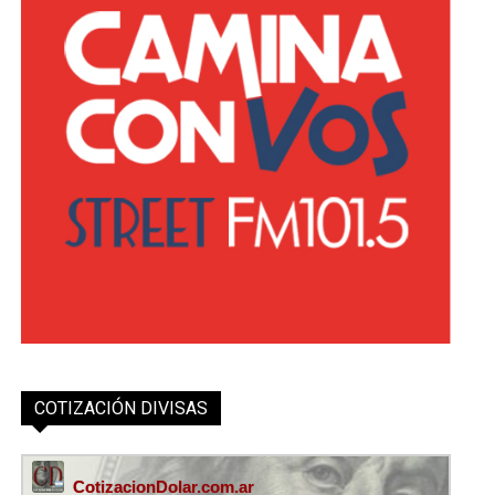
COTIZACIÓN DIVISAS