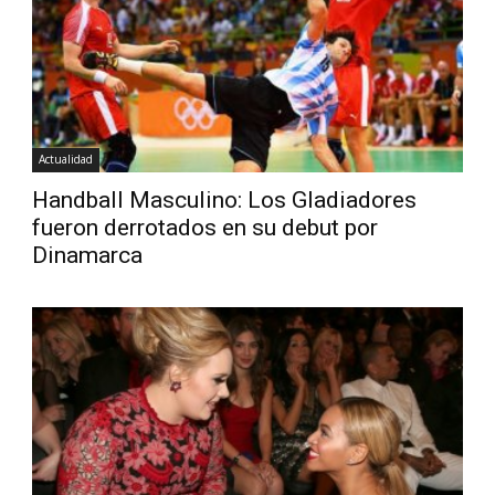
Diario
Actualidad
Handball Masculino: Los Gladiadores
fueron derrotados en su debut por
Dinamarca