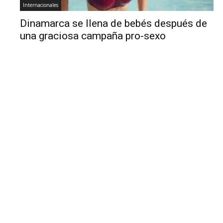
Internacionales
Dinamarca se llena de bebés después de
una graciosa campaña pro-sexo