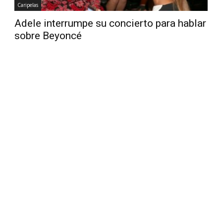
Caripelas
Adele interrumpe su concierto para hablar
sobre Beyoncé