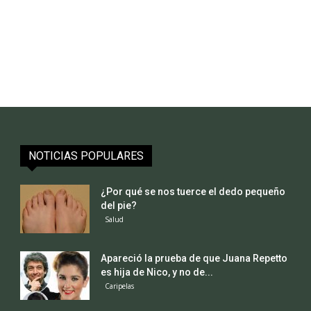
NOTICIAS POPULARES
¿Por qué se nos tuerce el dedo pequeño
del pie?
Salud
Apareció la prueba de que Juana Repetto
es hija de Nico, y no de...
Caripelas