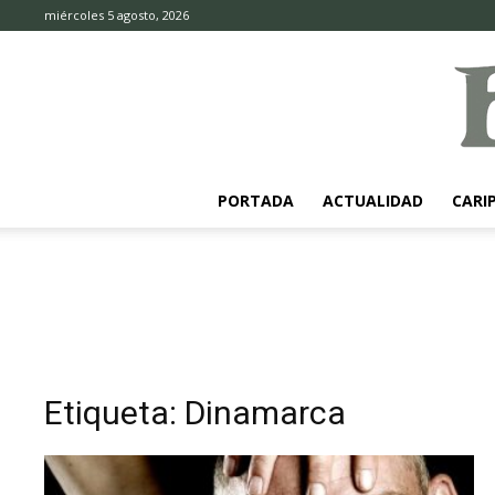
miércoles 5 agosto, 2026
PORTADA
ACTUALIDAD
CARI
Etiqueta: Dinamarca