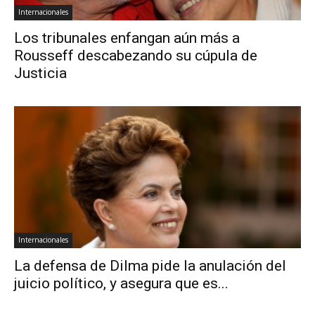
Internacionales
Los tribunales enfangan aún más a
Rousseff descabezando su cúpula de
Justicia
Internacionales
La defensa de Dilma pide la anulación del
juicio político, y asegura que es...