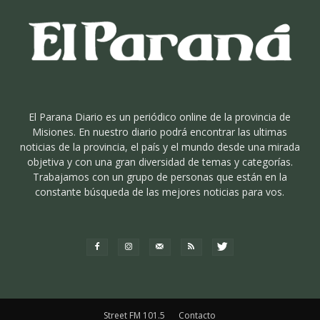
El Parana Diario es un periódico online de la provincia de
Misiones. En nuestro diario podrá encontrar las ultimas
noticias de la provincia, el país y el mundo desde una mirada
objetiva y con una gran diversidad de temas y categorías.
Trabajamos con un grupo de personas que están en la
constante búsqueda de las mejores noticias para vos.
Street FM 101.5
Contacto