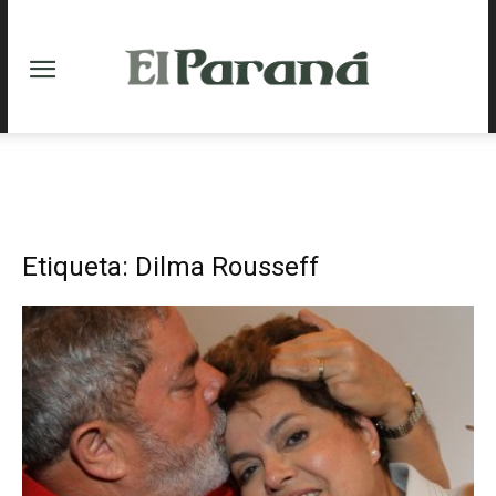
Etiqueta: Dilma Rousseff