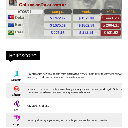
HORÓSCOPO