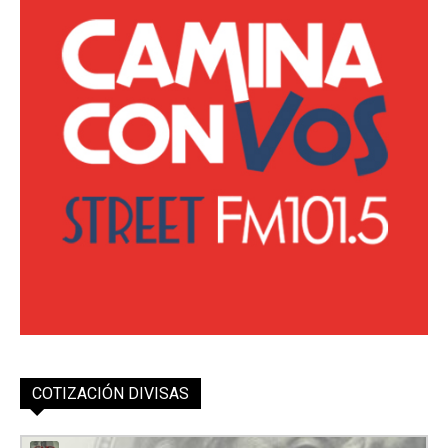
COTIZACIÓN DIVISAS