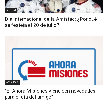
Sociedad
Día internacional de la Amistad: ¿Por qué
se festeja el 20 de julio?
Actualidad
“El Ahora Misiones viene con novedades
para el día del amigo”