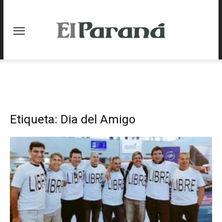
Etiqueta: Dia del Amigo