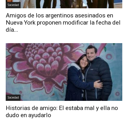
Sociedad
Amigos de los argentinos asesinados en
Nueva York proponen modificar la fecha del
día...
Sociedad
Historias de amigo: El estaba mal y ella no
dudo en ayudarlo