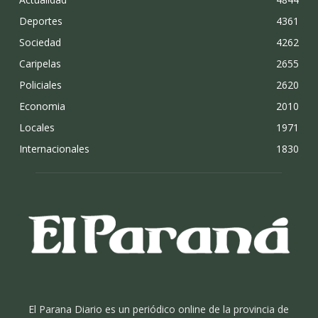
Deportes
4361
Sociedad
4262
Caripelas
2655
Policiales
2620
Economia
2010
Locales
1971
Internacionales
1830
El Parana Diario es un periódico online de la provincia de