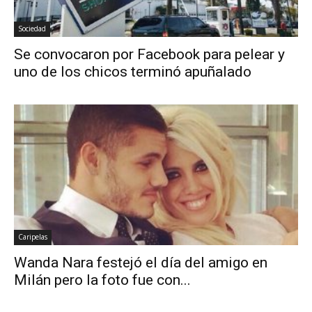
Sociedad
Se convocaron por Facebook para pelear y
uno de los chicos terminó apuñalado
Caripelas
Wanda Nara festejó el día del amigo en
Milán pero la foto fue con...