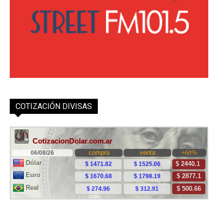
COTIZACIÓN DIVISAS