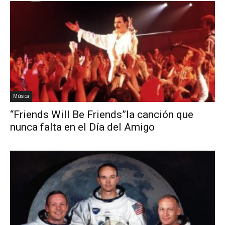
Música
“Friends Will Be Friends”la canción que
nunca falta en el Día del Amigo