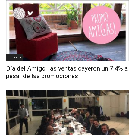
Economia
Día del Amigo: las ventas cayeron un 7,4% a
pesar de las promociones