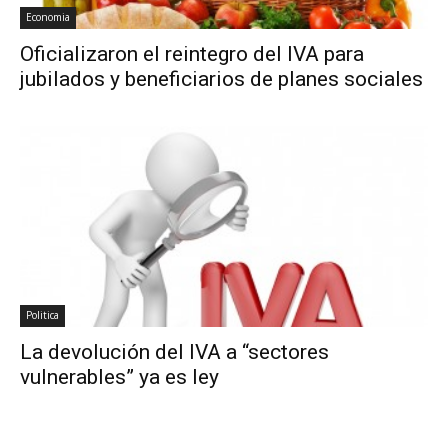
Economia
Oficializaron el reintegro del IVA para
jubilados y beneficiarios de planes sociales
Politica
La devolución del IVA a “sectores
vulnerables” ya es ley