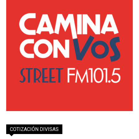
COTIZACIÓN DIVISAS