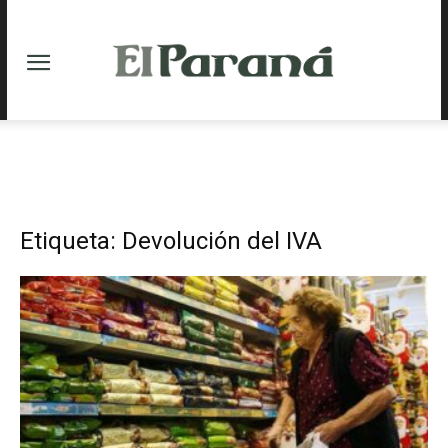
Etiqueta: Devolución del IVA