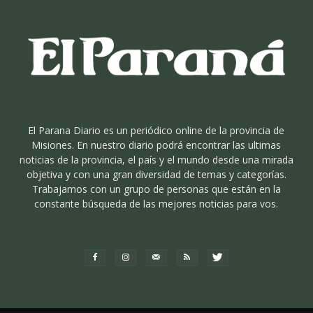
El Parana Diario es un periódico online de la provincia de
Misiones. En nuestro diario podrá encontrar las ultimas
noticias de la provincia, el país y el mundo desde una mirada
objetiva y con una gran diversidad de temas y categorías.
Trabajamos con un grupo de personas que están en la
constante búsqueda de las mejores noticias para vos.