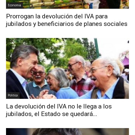
Economia
Prorrogan la devolución del IVA para
jubilados y beneficiarios de planes sociales
Politica
La devolución del IVA no le llega a los
jubilados, el Estado se quedará...