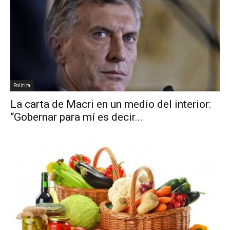
Politica
La carta de Macri en un medio del interior:
“Gobernar para mí es decir...