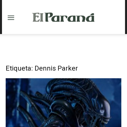
Etiqueta: Dennis Parker