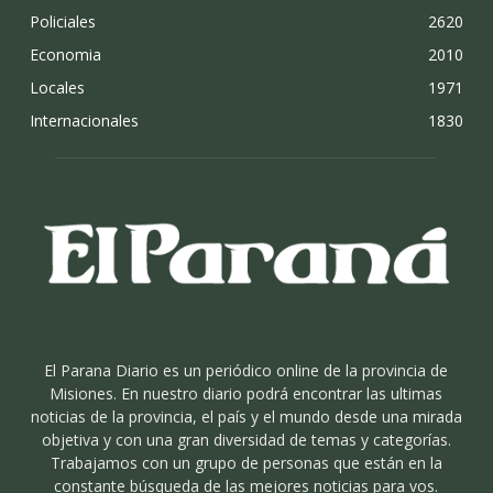
Policiales
2620
Economia
2010
Locales
1971
Internacionales
1830
El Parana Diario es un periódico online de la provincia de
Misiones. En nuestro diario podrá encontrar las ultimas
noticias de la provincia, el país y el mundo desde una mirada
objetiva y con una gran diversidad de temas y categorías.
Trabajamos con un grupo de personas que están en la
constante búsqueda de las mejores noticias para vos.