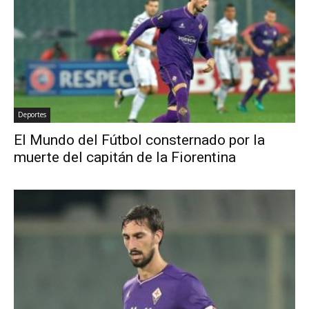
Deportes
El Mundo del Fútbol consternado por la
muerte del capitán de la Fiorentina