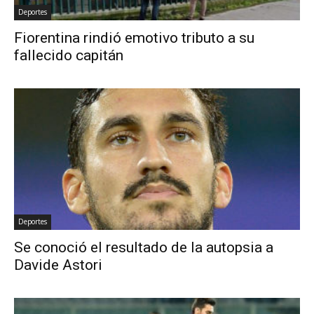
Deportes
Fiorentina rindió emotivo tributo a su
fallecido capitán
Deportes
Se conoció el resultado de la autopsia a
Davide Astori