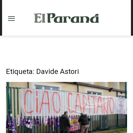
Etiqueta: Davide Astori