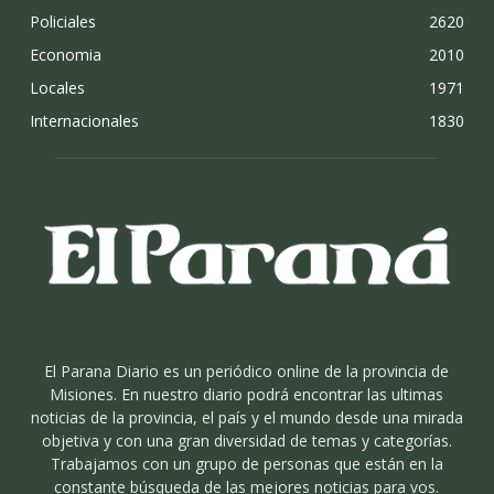
Policiales
2620
Economia
2010
Locales
1971
Internacionales
1830
El Parana Diario es un periódico online de la provincia de
Misiones. En nuestro diario podrá encontrar las ultimas
noticias de la provincia, el país y el mundo desde una mirada
objetiva y con una gran diversidad de temas y categorías.
Trabajamos con un grupo de personas que están en la
constante búsqueda de las mejores noticias para vos.