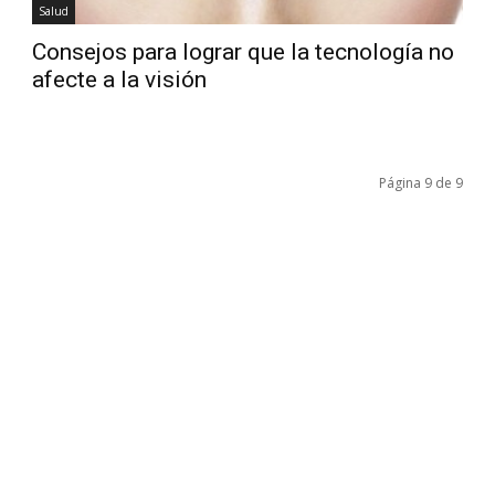
Salud
Consejos para lograr que la tecnología no
afecte a la visión
Página 9 de 9