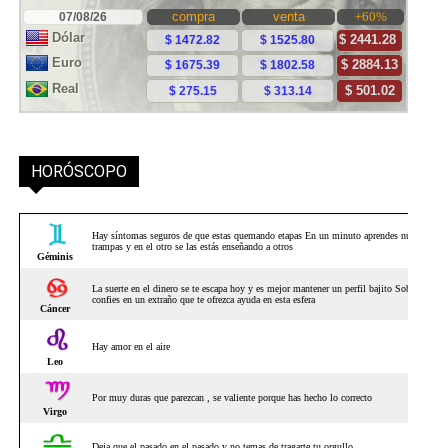
HORÓSCOPO