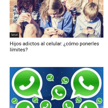
Salud
Hijos adictos al celular: ¿cómo ponerles
límites?