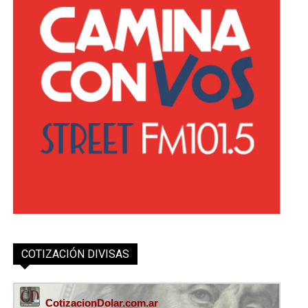
COTIZACIÓN DIVISAS