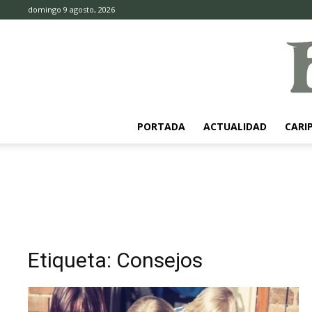
domingo 9 agosto, 2026
PORTADA
ACTUALIDAD
CARI
Etiqueta: Consejos