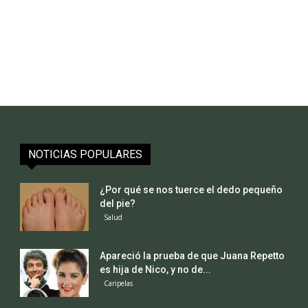
NOTICIAS POPULARES
¿Por qué se nos tuerce el dedo pequeño
del pie?
Salud
Apareció la prueba de que Juana Repetto
es hija de Nico, y no de...
Caripelas