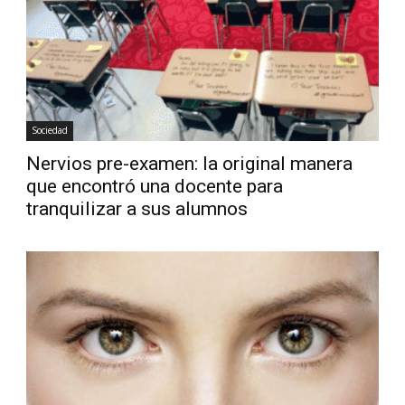
Diario
Sociedad
Nervios pre-examen: la original manera
que encontró una docente para
tranquilizar a sus alumnos