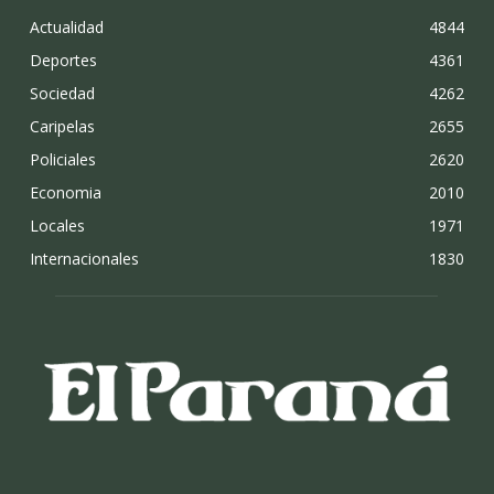
Actualidad
4844
Deportes
4361
Sociedad
4262
Caripelas
2655
Policiales
2620
Economia
2010
Locales
1971
Internacionales
1830