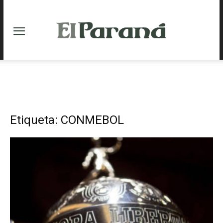
Etiqueta: CONMEBOL