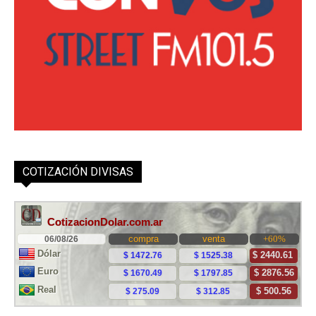
COTIZACIÓN DIVISAS