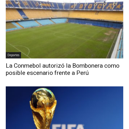
Deportes
La Conmebol autorizó la Bombonera como
posible escenario frente a Perú