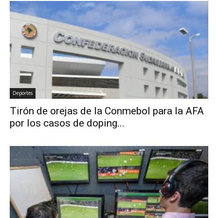
Deportes
Tirón de orejas de la Conmebol para la AFA
por los casos de doping...