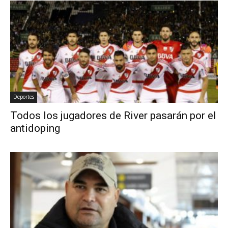
Deportes
Todos los jugadores de River pasarán por el
antidoping