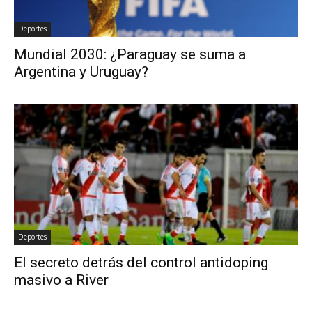
Deportes
Mundial 2030: ¿Paraguay se suma a
Argentina y Uruguay?
Deportes
El secreto detrás del control antidoping
masivo a River