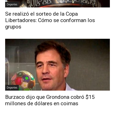
Deportes
Se realizó el sorteo de la Copa
Libertadores: Cómo se conforman los
grupos
Deportes
Burzaco dijo que Grondona cobró $15
millones de dólares en coimas