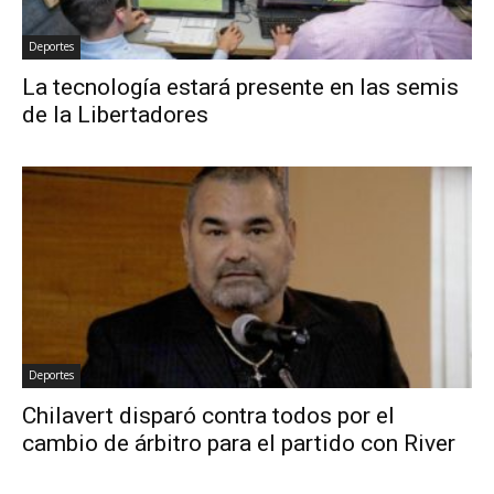
Deportes
La tecnología estará presente en las semis
de la Libertadores
Deportes
Chilavert disparó contra todos por el
cambio de árbitro para el partido con River