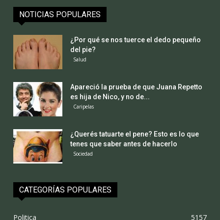
NOTICIAS POPULARES
¿Por qué se nos tuerce el dedo pequeño
del pie?
Salud
Apareció la prueba de que Juana Repetto
es hija de Nico, y no de...
Caripelas
¿Querés tatuarte el pene? Esto es lo que
tenes que saber antes de hacerlo
Sociedad
CATEGORÍAS POPULARES
Politica
5157