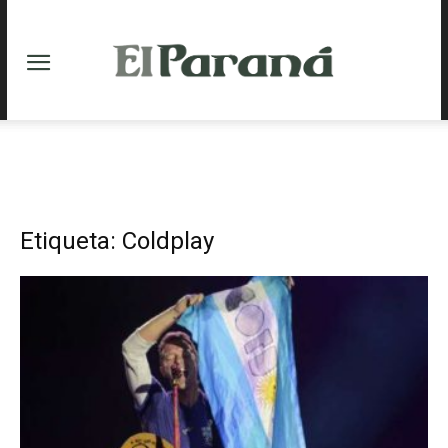
Etiqueta: Coldplay