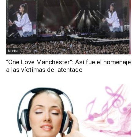
Música
“One Love Manchester”: Así fue el homenaje
a las víctimas del atentado