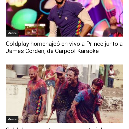
Música
Coldplay homenajeó en vivo a Prince junto a
James Corden, de Carpool Karaoke
Música