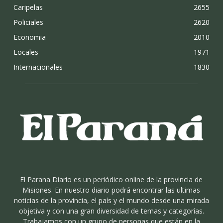
Caripelas
2655
Policiales
2620
Economia
2010
Locales
1971
Internacionales
1830
El Parana Diario es un periódico online de la provincia de
Misiones. En nuestro diario podrá encontrar las ultimas
noticias de la provincia, el país y el mundo desde una mirada
objetiva y con una gran diversidad de temas y categorías.
Trabajamos con un grupo de personas que están en la