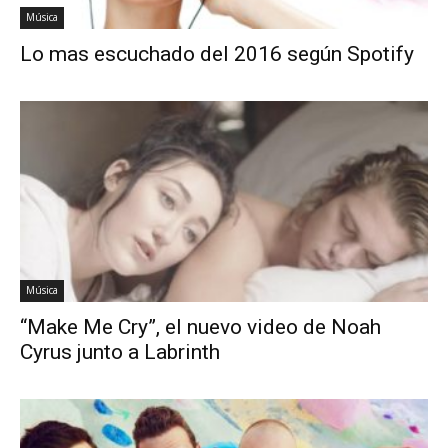
Música
Lo mas escuchado del 2016 según Spotify
Música
“Make Me Cry”, el nuevo video de Noah
Cyrus junto a Labrinth