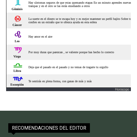
Horoscopo
RECOMENDACIONES DEL EDITOR