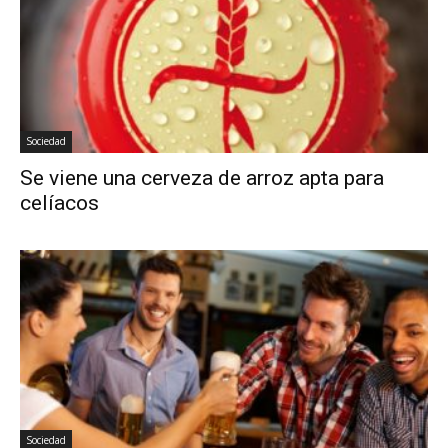
Sociedad
Se viene una cerveza de arroz apta para
celíacos
Sociedad