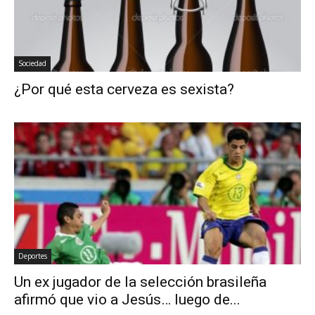
Sociedad
¿Por qué esta cerveza es sexista?
Deportes
Un ex jugador de la selección brasileña
afirmó que vio a Jesús… luego de...