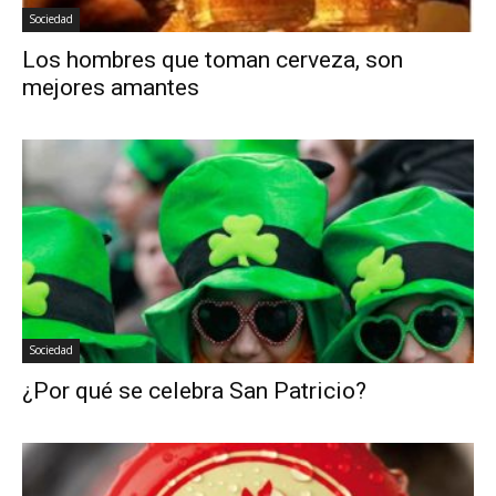
Sociedad
Los hombres que toman cerveza, son
mejores amantes
Sociedad
¿Por qué se celebra San Patricio?