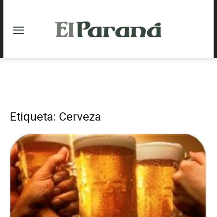
Etiqueta: Cerveza