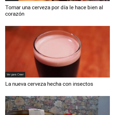
Tomar una cerveza por día le hace bien al
corazón
Ver para Creer
La nueva cerveza hecha con insectos