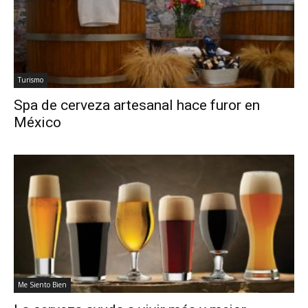
Turismo
Spa de cerveza artesanal hace furor en
México
Me Siento Bien