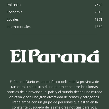
Policiales
2620
Economia
2010
Locales
1971
Internacionales
1830
El Parana Diario es un periódico online de la provincia de
Misiones. En nuestro diario podrá encontrar las ultimas
noticias de la provincia, el país y el mundo desde una mirada
objetiva y con una gran diversidad de temas y categorías.
Trabajamos con un grupo de personas que están en la
constante búsqueda de las mejores noticias para vos.