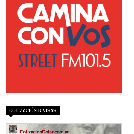
COTIZACIÓN DIVISAS