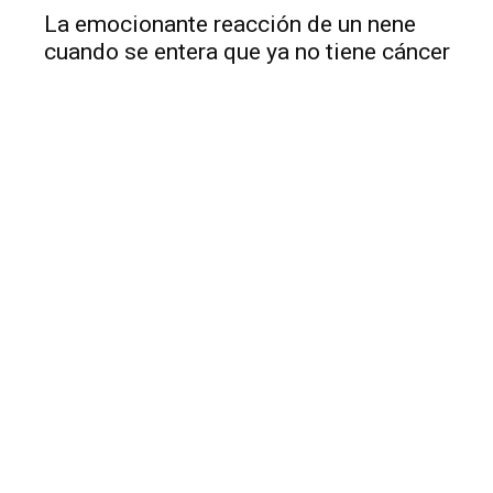
La emocionante reacción de un nene
cuando se entera que ya no tiene cáncer