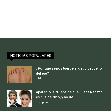
NOTICIAS POPULARES
¿Por qué se nos tuerce el dedo pequeño
del pie?
Salud
Apareció la prueba de que Juana Repetto
es hija de Nico, y no de...
Caripelas