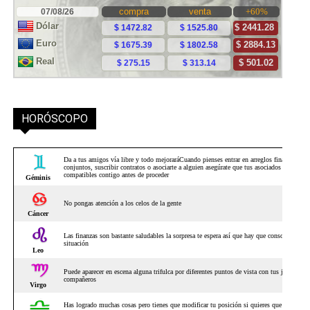
HORÓSCOPO