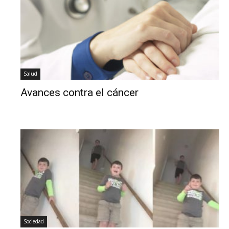
Salud
Avances contra el cáncer
Sociedad