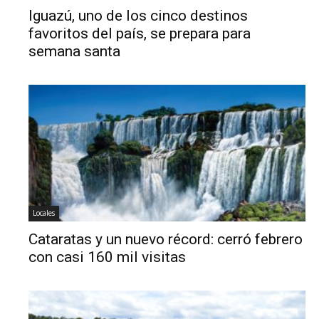
Iguazú, uno de los cinco destinos
favoritos del país, se prepara para
semana santa
Locales
Cataratas y un nuevo récord: cerró febrero
con casi 160 mil visitas