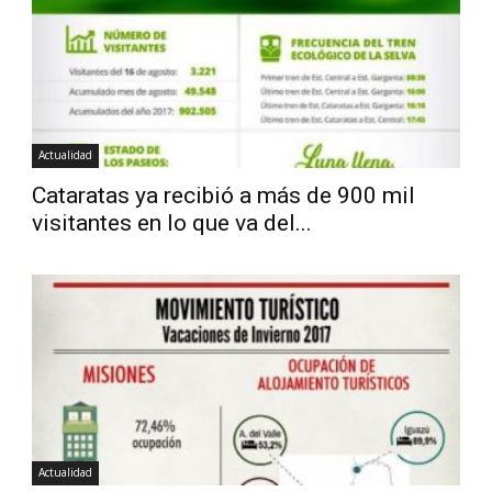
Actualidad
Cataratas ya recibió a más de 900 mil
visitantes en lo que va del...
Actualidad