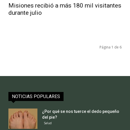
Misiones recibió a más 180 mil visitantes
durante julio
Página 1 de 6
NOTICIAS POPULARES
¿Por qué se nos tuerce el dedo pequeño
del pie?
Salud