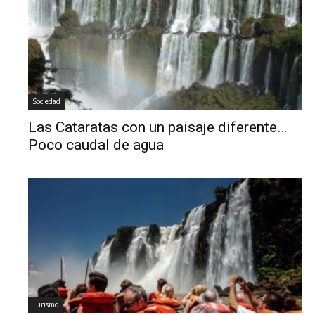
Sociedad
Las Cataratas con un paisaje diferente…
Poco caudal de agua
Turismo