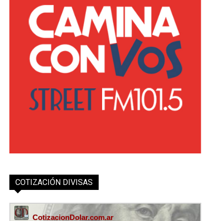
COTIZACIÓN DIVISAS