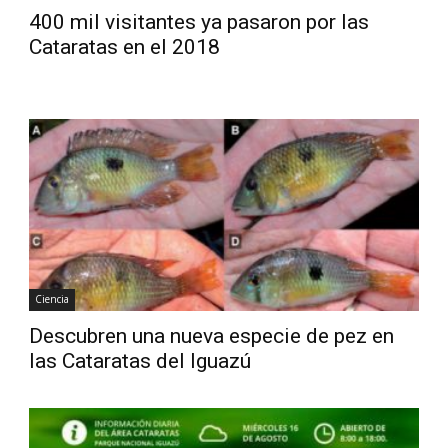
400 mil visitantes ya pasaron por las
Cataratas en el 2018
Ciencia
Descubren una nueva especie de pez en
las Cataratas del Iguazú