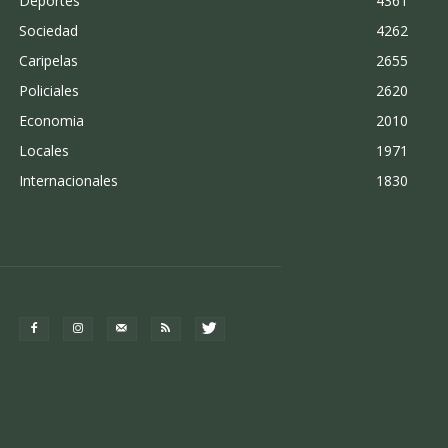
Deportes
4361
Sociedad
4262
Caripelas
2655
Policiales
2620
Economia
2010
Locales
1971
Internacionales
1830