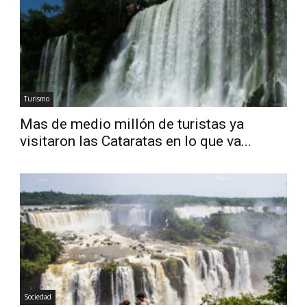
Diario
Turismo
Mas de medio millón de turistas ya
visitaron las Cataratas en lo que va...
Sociedad