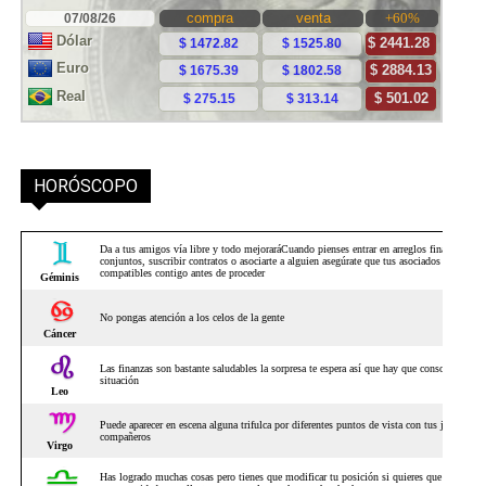
HORÓSCOPO