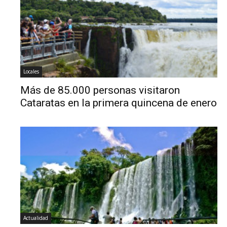
Locales
Más de 85.000 personas visitaron
Cataratas en la primera quincena de enero
Actualidad