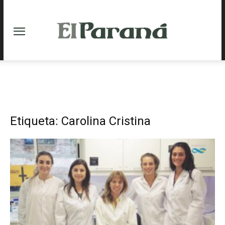
Etiqueta: Carolina Cristina