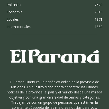
Policiales
2620
Economia
2010
Locales
1971
Internacionales
1830
El Parana Diario es un periódico online de la provincia de
Misiones. En nuestro diario podrá encontrar las ultimas
noticias de la provincia, el país y el mundo desde una mirada
objetiva y con una gran diversidad de temas y categorías.
Trabajamos con un grupo de personas que están en la
constante búsqueda de las mejores noticias para vos.