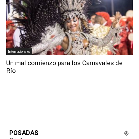
Internacionales
Un mal comienzo para los Carnavales de
Río
POSADAS