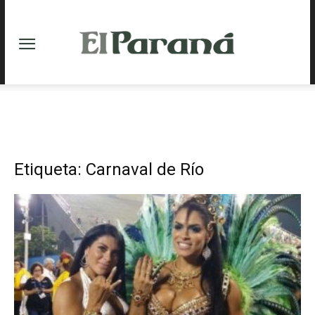
Etiqueta: Carnaval de Río