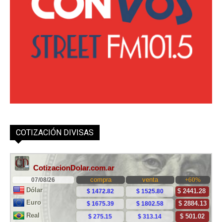
COTIZACIÓN DIVISAS