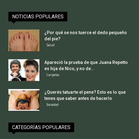
NOTICIAS POPULARES
¿Por qué se nos tuerce el dedo pequeño
del pie?
Salud
Apareció la prueba de que Juana Repetto
es hija de Nico, y no de...
Caripelas
¿Querés tatuarte el pene? Esto es lo que
tenes que saber antes de hacerlo
Sociedad
CATEGORÍAS POPULARES