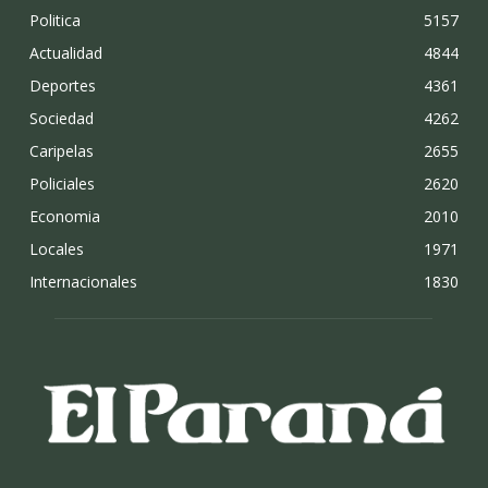
Politica
5157
Actualidad
4844
Deportes
4361
Sociedad
4262
Caripelas
2655
Policiales
2620
Economia
2010
Locales
1971
Internacionales
1830