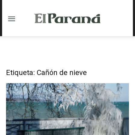
Etiqueta: Cañón de nieve