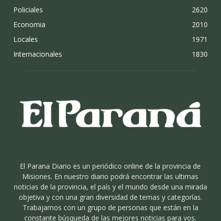
Policiales
2620
Economia
2010
Locales
1971
Internacionales
1830
El Parana Diario es un periódico online de la provincia de
Misiones. En nuestro diario podrá encontrar las ultimas
noticias de la provincia, el país y el mundo desde una mirada
objetiva y con una gran diversidad de temas y categorías.
Trabajamos con un grupo de personas que están en la
constante búsqueda de las mejores noticias para vos.