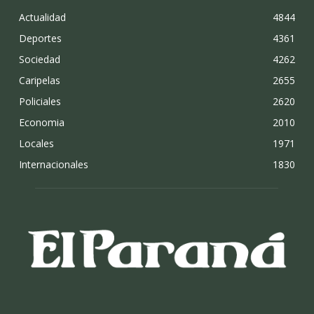
Actualidad
4844
Deportes
4361
Sociedad
4262
Caripelas
2655
Policiales
2620
Economia
2010
Locales
1971
Internacionales
1830