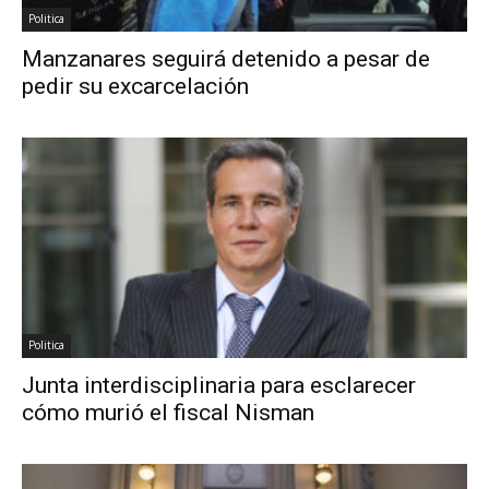
Politica
Manzanares seguirá detenido a pesar de
pedir su excarcelación
Politica
Junta interdisciplinaria para esclarecer
cómo murió el fiscal Nisman