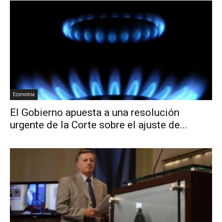
Economia
El Gobierno apuesta a una resolución
urgente de la Corte sobre el ajuste de...