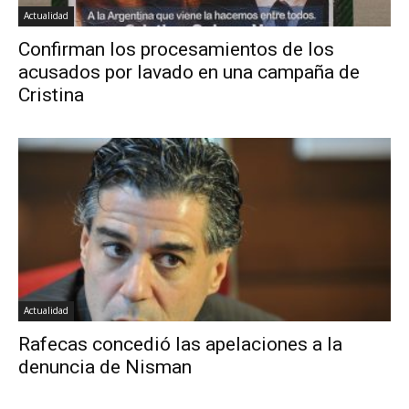
Actualidad
Confirman los procesamientos de los
acusados por lavado en una campaña de
Cristina
Actualidad
Rafecas concedió las apelaciones a la
denuncia de Nisman