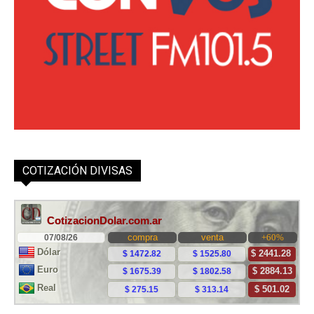
COTIZACIÓN DIVISAS