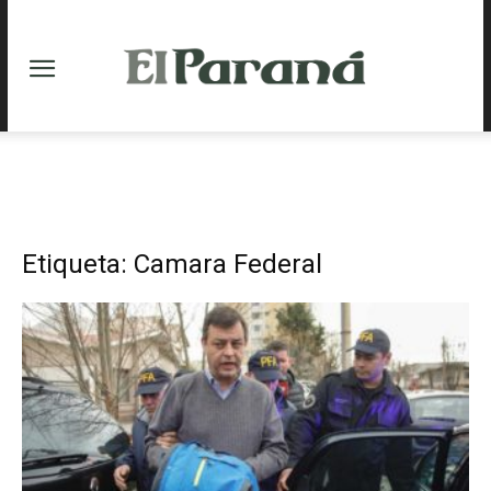
Etiqueta: Camara Federal