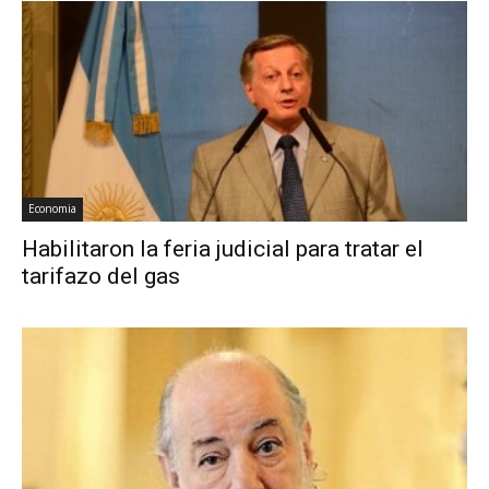
Economia
Habilitaron la feria judicial para tratar el
tarifazo del gas