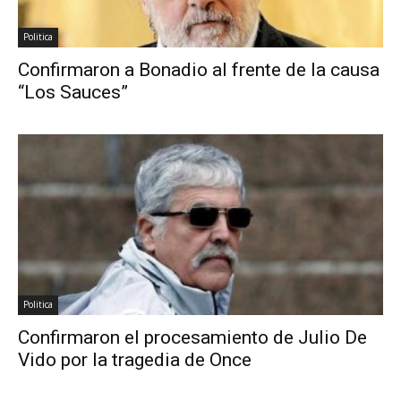
Politica
Confirmaron a Bonadio al frente de la causa
“Los Sauces”
Politica
Confirmaron el procesamiento de Julio De
Vido por la tragedia de Once