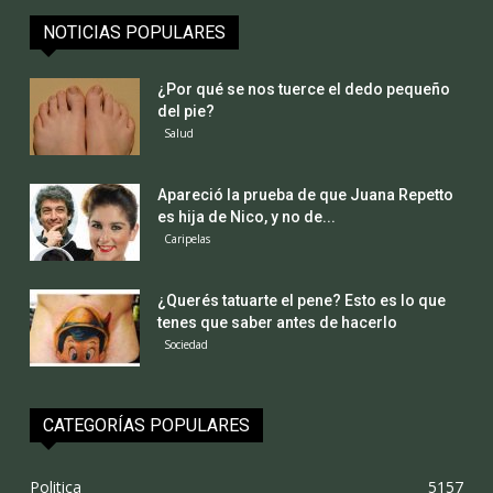
NOTICIAS POPULARES
¿Por qué se nos tuerce el dedo pequeño
del pie?
Salud
Apareció la prueba de que Juana Repetto
es hija de Nico, y no de...
Caripelas
¿Querés tatuarte el pene? Esto es lo que
tenes que saber antes de hacerlo
Sociedad
CATEGORÍAS POPULARES
Politica
5157