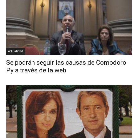
Actualidad
Se podrán seguir las causas de Comodoro
Py a través de la web