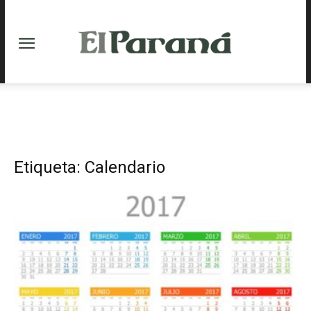
Etiqueta: Calendario