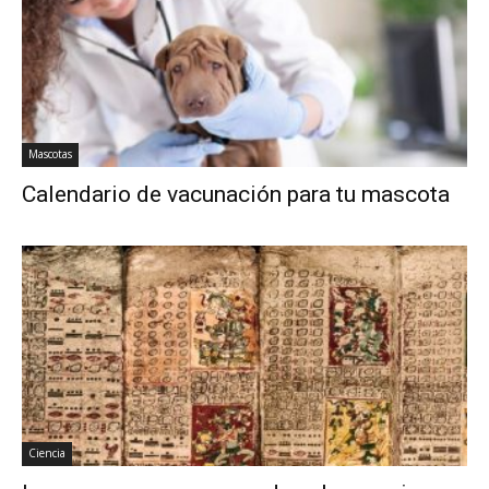
Mascotas
Calendario de vacunación para tu mascota
Ciencia