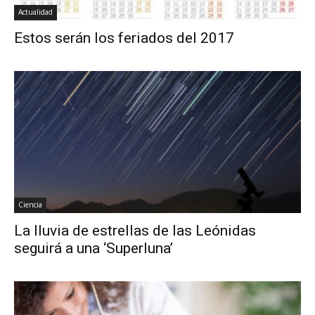
Actualidad
Estos serán los feriados del 2017
Ciencia
La lluvia de estrellas de las Leónidas
seguirá a una ‘Superluna’