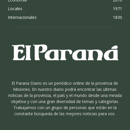
Locales
1971
Internacionales
1830
El Parana Diario es un periódico online de la provincia de
Misiones. En nuestro diario podrá encontrar las ultimas
noticias de la provincia, el país y el mundo desde una mirada
objetiva y con una gran diversidad de temas y categorías.
Trabajamos con un grupo de personas que están en la
constante búsqueda de las mejores noticias para vos.