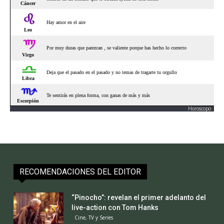
Horoscopo
RECOMENDACIONES DEL EDITOR
“Pinocho”: revelan el primer adelanto del
live-action con Tom Hanks
Cine, TV y Series