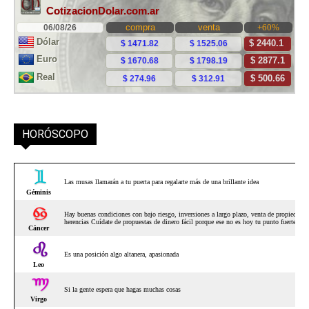
HORÓSCOPO