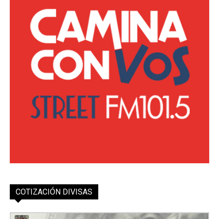
COTIZACIÓN DIVISAS