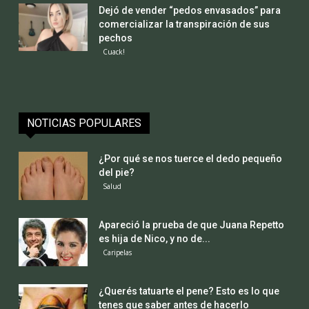
Dejó de vender “pedos envasados” para
comercializar la transpiración de sus
pechos
Cuack!
NOTICIAS POPULARES
¿Por qué se nos tuerce el dedo pequeño
del pie?
Salud
Apareció la prueba de que Juana Repetto
es hija de Nico, y no de...
Caripelas
¿Querés tatuarte el pene? Esto es lo que
tenes que saber antes de hacerlo