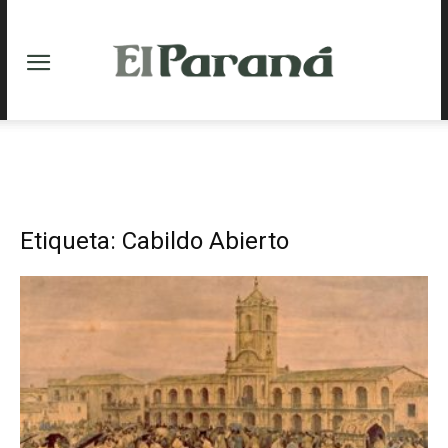
Etiqueta: Cabildo Abierto