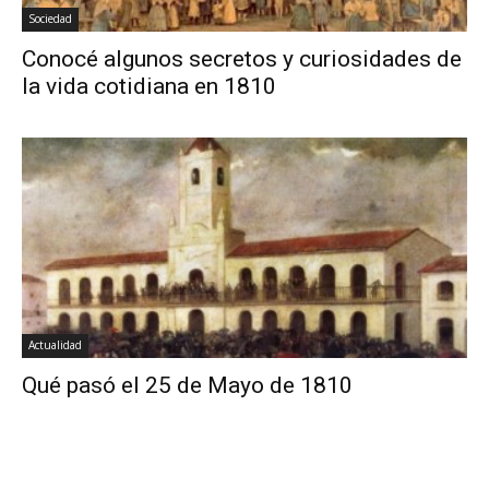
Sociedad
Conocé algunos secretos y curiosidades de
la vida cotidiana en 1810
Actualidad
Qué pasó el 25 de Mayo de 1810