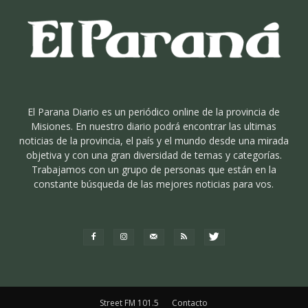
El Parana Diario es un periódico online de la provincia de
Misiones. En nuestro diario podrá encontrar las ultimas
noticias de la provincia, el país y el mundo desde una mirada
objetiva y con una gran diversidad de temas y categorías.
Trabajamos con un grupo de personas que están en la
constante búsqueda de las mejores noticias para vos.
Street FM 101.5
Contacto