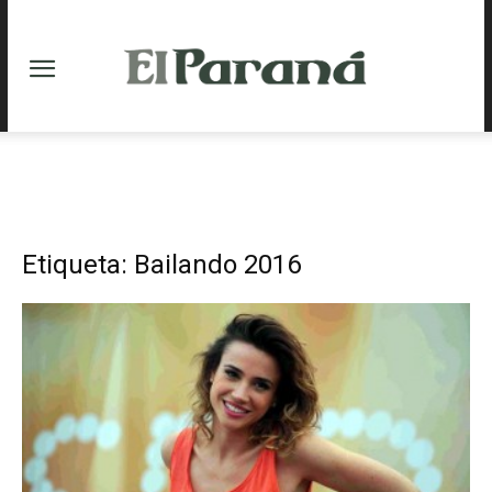
Etiqueta: Bailando 2016