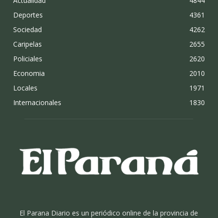
Actualidad
4844
Deportes
4361
Sociedad
4262
Caripelas
2655
Policiales
2620
Economia
2010
Locales
1971
Internacionales
1830
El Parana Diario es un periódico online de la provincia de