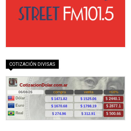
COTIZACIÓN DIVISAS