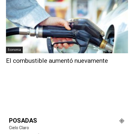
Economia
El combustible aumentó nuevamente
POSADAS
Cielo Claro