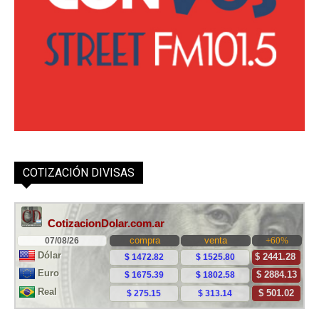
COTIZACIÓN DIVISAS