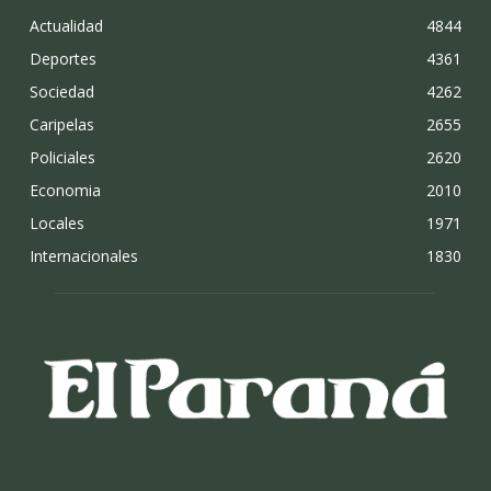
Actualidad
4844
Deportes
4361
Sociedad
4262
Caripelas
2655
Policiales
2620
Economia
2010
Locales
1971
Internacionales
1830