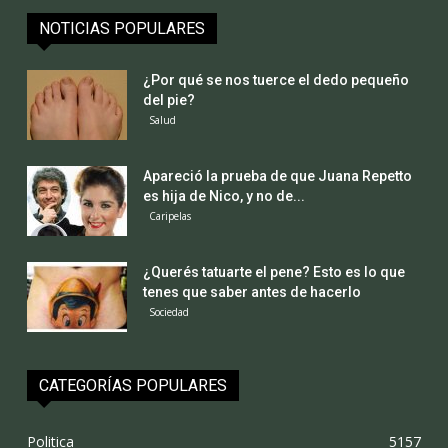
NOTICIAS POPULARES
¿Por qué se nos tuerce el dedo pequeño
del pie?
Salud
Apareció la prueba de que Juana Repetto
es hija de Nico, y no de...
Caripelas
¿Querés tatuarte el pene? Esto es lo que
tenes que saber antes de hacerlo
Sociedad
CATEGORÍAS POPULARES
Politica
5157