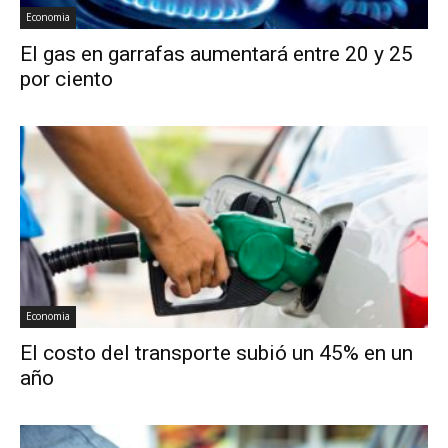
Economia
El gas en garrafas aumentará entre 20 y 25
por ciento
Economia
El costo del transporte subió un 45% en un
año