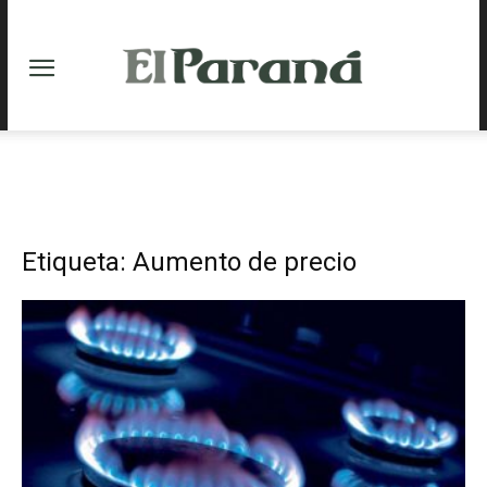
Etiqueta: Aumento de precio