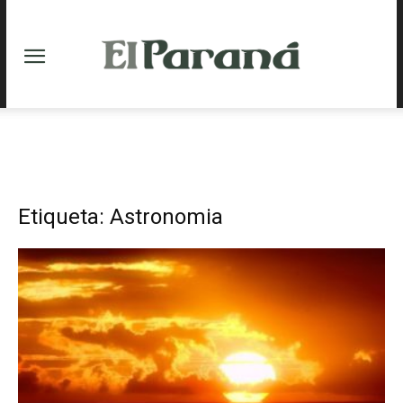
Etiqueta: Astronomia