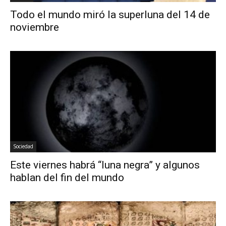
Todo el mundo miró la superluna del 14 de
noviembre
Sociedad
Este viernes habrá “luna negra” y algunos
hablan del fin del mundo