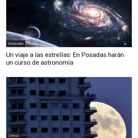
Destacadas
Un viaje a las estrellas: En Posadas harán
un curso de astronomía
Ciencia