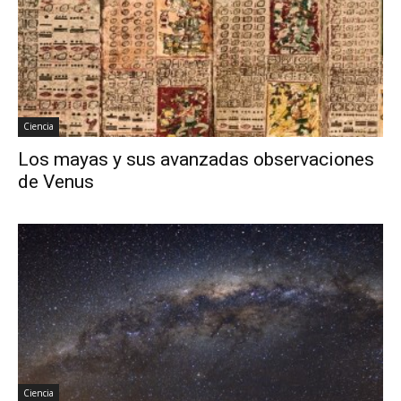
Ciencia
Los mayas y sus avanzadas observaciones
de Venus
Ciencia