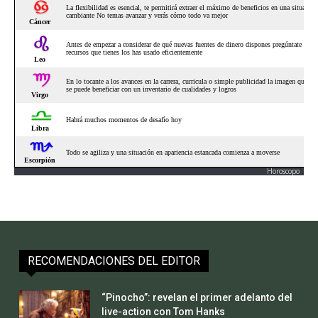
Horoscopo
RECOMENDACIONES DEL EDITOR
“Pinocho”: revelan el primer adelanto del
live-action con Tom Hanks