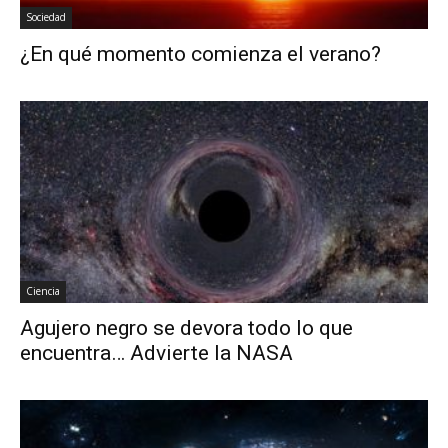
Sociedad
¿En qué momento comienza el verano?
Ciencia
Agujero negro se devora todo lo que
encuentra… Advierte la NASA