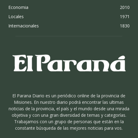
Economia
2010
Locales
1971
Internacionales
1830
El Parana Diario es un periódico online de la provincia de
Misiones. En nuestro diario podrá encontrar las ultimas
noticias de la provincia, el país y el mundo desde una mirada
objetiva y con una gran diversidad de temas y categorías.
Trabajamos con un grupo de personas que están en la
constante búsqueda de las mejores noticias para vos.