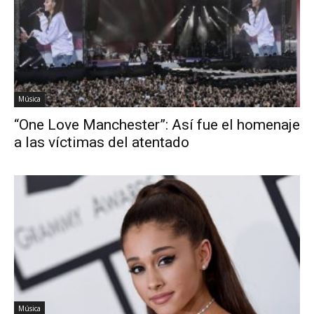
Música
“One Love Manchester”: Así fue el homenaje
a las víctimas del atentado
Música