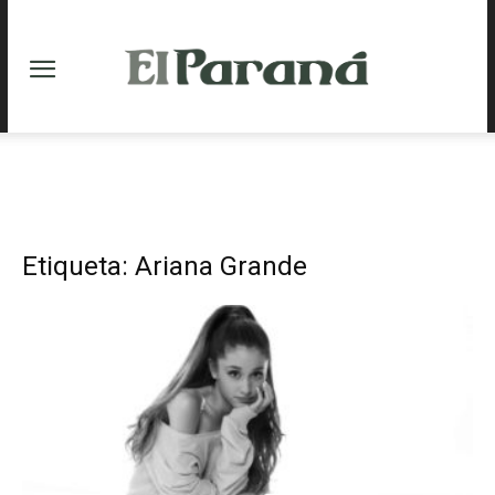
Etiqueta: Ariana Grande