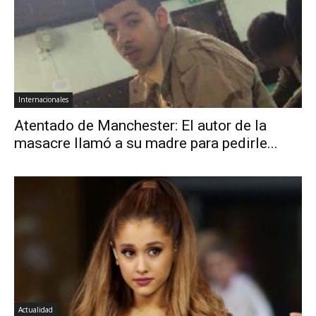
Internacionales
Atentado de Manchester: El autor de la
masacre llamó a su madre para pedirle...
Actualidad