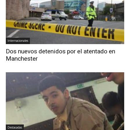
Internacionales
Dos nuevos detenidos por el atentado en
Manchester
Destacadas