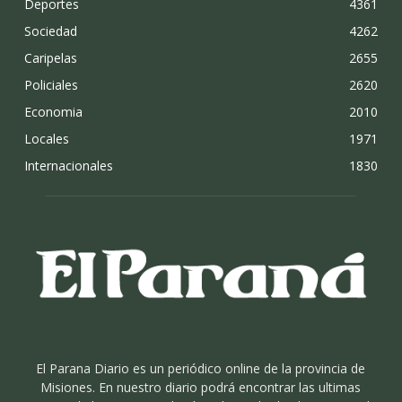
Deportes
4361
Sociedad
4262
Caripelas
2655
Policiales
2620
Economia
2010
Locales
1971
Internacionales
1830
El Parana Diario es un periódico online de la provincia de
Misiones. En nuestro diario podrá encontrar las ultimas