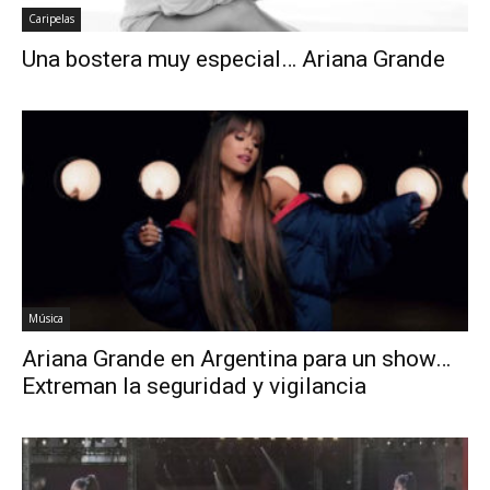
Caripelas
Una bostera muy especial… Ariana Grande
Música
Ariana Grande en Argentina para un show…
Extreman la seguridad y vigilancia