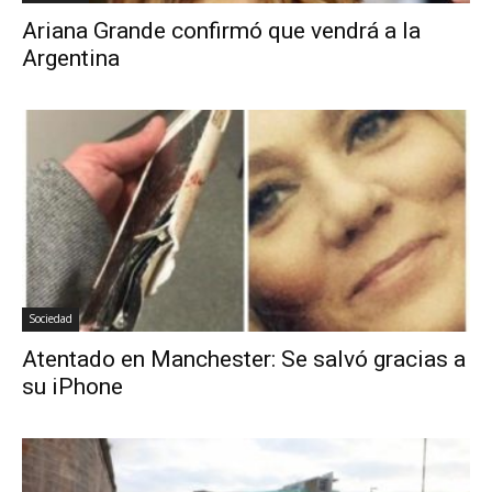
Ariana Grande confirmó que vendrá a la
Argentina
Sociedad
Atentado en Manchester: Se salvó gracias a
su iPhone