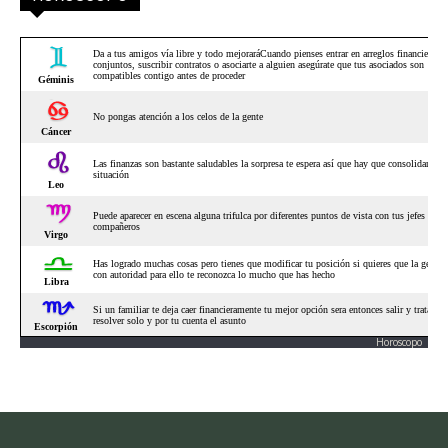
Horoscopo