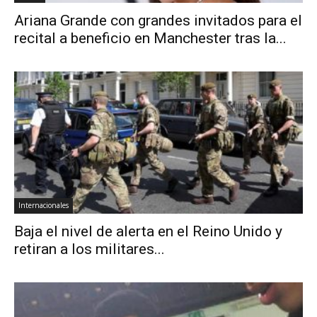
Ariana Grande con grandes invitados para el
recital a beneficio en Manchester tras la...
Internacionales
Baja el nivel de alerta en el Reino Unido y
retiran a los militares...