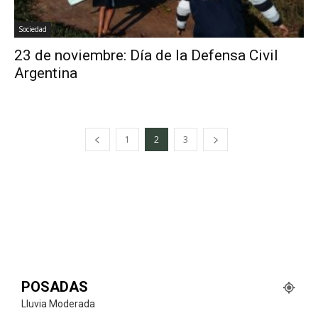
Sociedad
23 de noviembre: Día de la Defensa Civil
Argentina
1
2
3
POSADAS
Lluvia Moderada