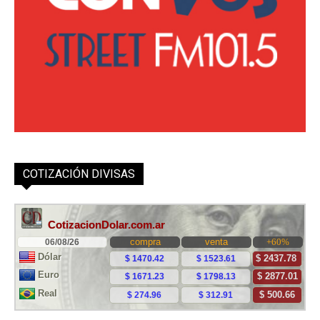
COTIZACIÓN DIVISAS