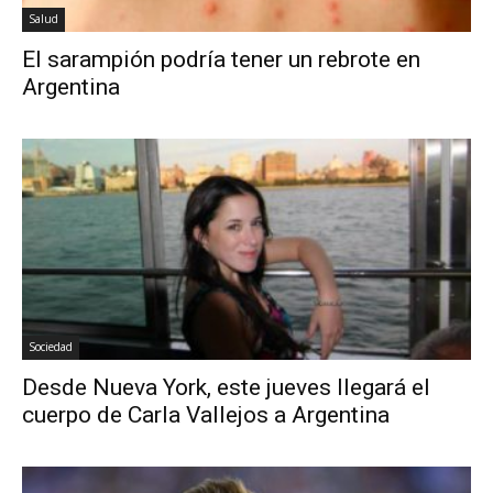
Salud
El sarampión podría tener un rebrote en
Argentina
Sociedad
Desde Nueva York, este jueves llegará el
cuerpo de Carla Vallejos a Argentina