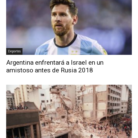
Deportes
Argentina enfrentará a Israel en un
amistoso antes de Rusia 2018