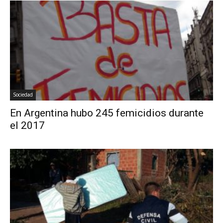
Sociedad
En Argentina hubo 245 femicidios durante
el 2017