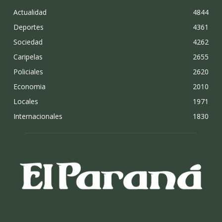
Actualidad
4844
Deportes
4361
Sociedad
4262
Caripelas
2655
Policiales
2620
Economia
2010
Locales
1971
Internacionales
1830