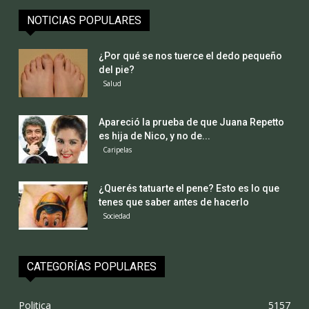
NOTICIAS POPULARES
¿Por qué se nos tuerce el dedo pequeño
del pie?
Salud
Apareció la prueba de que Juana Repetto
es hija de Nico, y no de...
Caripelas
¿Querés tatuarte el pene? Esto es lo que
tenes que saber antes de hacerlo
Sociedad
CATEGORÍAS POPULARES
Politica
5157