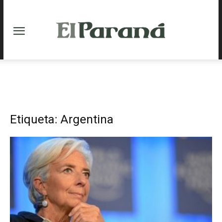
Etiqueta: Argentina