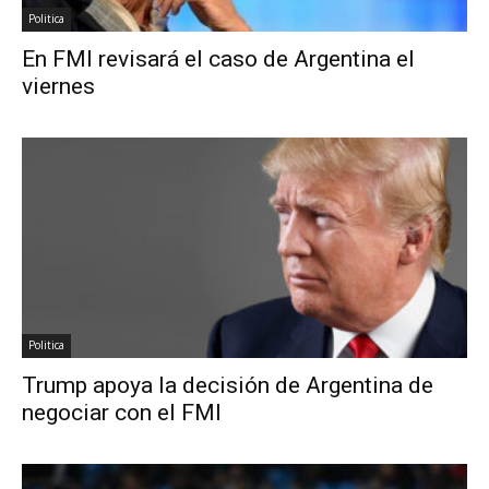
Politica
En FMI revisará el caso de Argentina el
viernes
Politica
Trump apoya la decisión de Argentina de
negociar con el FMI