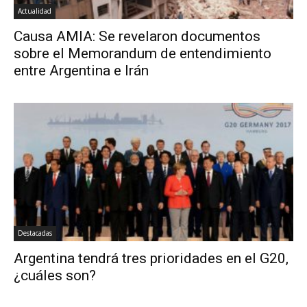
Actualidad
Causa AMIA: Se revelaron documentos
sobre el Memorandum de entendimiento
entre Argentina e Irán
Destacadas
Argentina tendrá tres prioridades en el G20,
¿cuáles son?