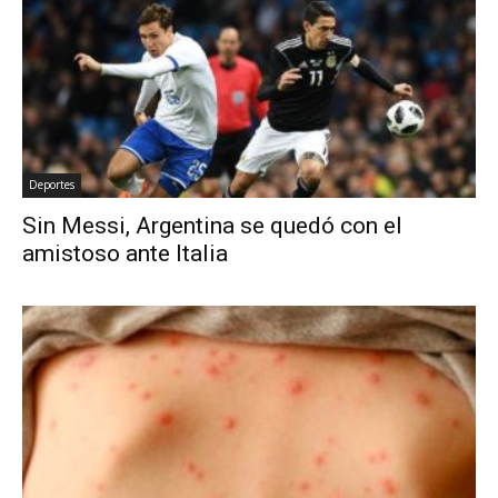
Deportes
Sin Messi, Argentina se quedó con el
amistoso ante Italia