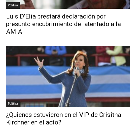
Politica
Luis D’Elia prestará declaración por
presunto encubrimiento del atentado a la
AMIA
Politica
¿Quienes estuvieron en el VIP de Crisitna
Kirchner en el acto?