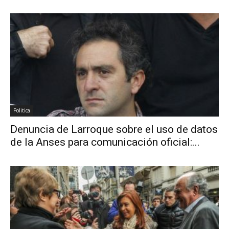
Politica
Denuncia de Larroque sobre el uso de datos
de la Anses para comunicación oficial:...