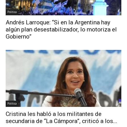
Politica
Andrés Larroque: “Si en la Argentina hay
algún plan desestabilizador, lo motoriza el
Gobierno”
Politica
Cristina les habló a los militantes de
secundaria de “La Cámpora”, criticó a los...