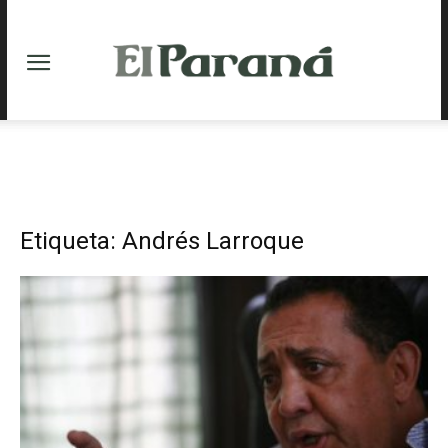
Etiqueta: Andrés Larroque