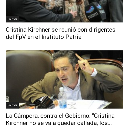
Politica
Cristina Kirchner se reunió con dirigentes
del FpV en el Instituto Patria
Politica
La Cámpora, contra el Gobierno: “Cristina
Kirchner no se va a quedar callada, los...