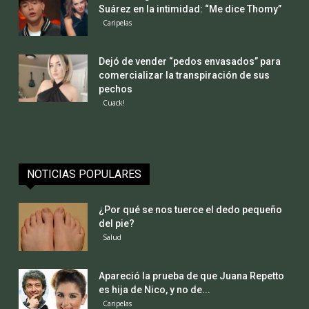
Suárez en la intimidad: “Me dice Thomy”
Caripelas
Dejó de vender “pedos envasados” para
comercializar la transpiración de sus
pechos
Cuack!
NOTICIAS POPULARES
¿Por qué se nos tuerce el dedo pequeño
del pie?
Salud
Apareció la prueba de que Juana Repetto
es hija de Nico, y no de...
Caripelas