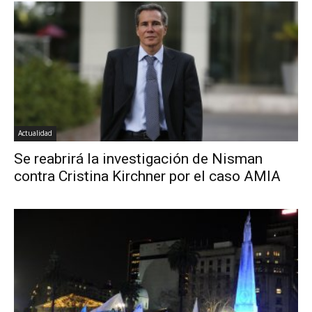
Actualidad
Se reabrirá la investigación de Nisman
contra Cristina Kirchner por el caso AMIA