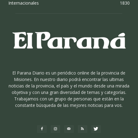
Internacionales
1830
El Parana Diario es un periódico online de la provincia de
Misiones. En nuestro diario podrá encontrar las ultimas
noticias de la provincia, el país y el mundo desde una mirada
objetiva y con una gran diversidad de temas y categorías.
Trabajamos con un grupo de personas que están en la
constante búsqueda de las mejores noticias para vos.