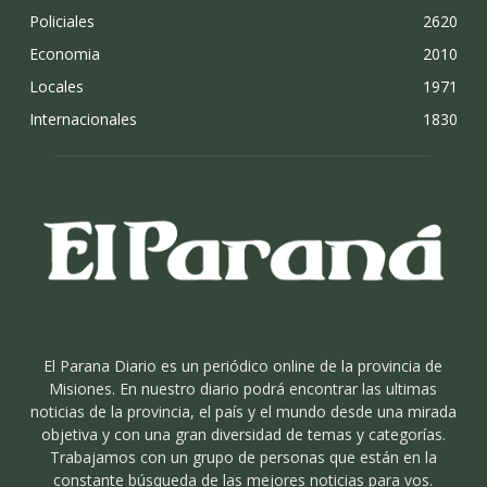
Policiales
2620
Economia
2010
Locales
1971
Internacionales
1830
El Parana Diario es un periódico online de la provincia de
Misiones. En nuestro diario podrá encontrar las ultimas
noticias de la provincia, el país y el mundo desde una mirada
objetiva y con una gran diversidad de temas y categorías.
Trabajamos con un grupo de personas que están en la
constante búsqueda de las mejores noticias para vos.