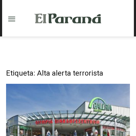
Etiqueta: Alta alerta terrorista