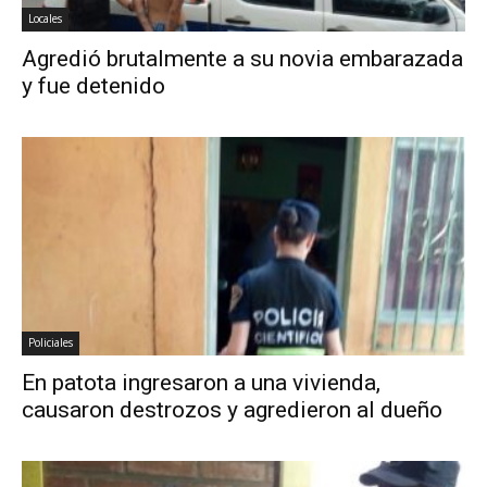
Locales
Agredió brutalmente a su novia embarazada
y fue detenido
Policiales
En patota ingresaron a una vivienda,
causaron destrozos y agredieron al dueño