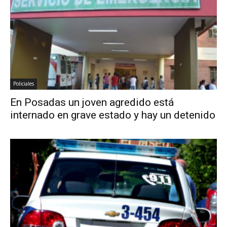
Policiales
En Posadas un joven agredido está
internado en grave estado y hay un detenido