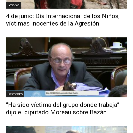
Sociedad
4 de junio: Día Internacional de los Niños,
víctimas inocentes de la Agresión
Destacadas
“Ha sido víctima del grupo donde trabaja”
dijo el diputado Moreau sobre Bazán