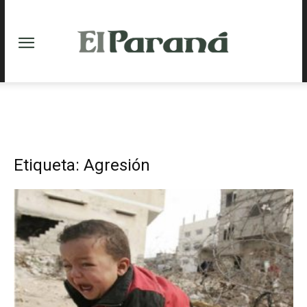
Etiqueta: Agresión