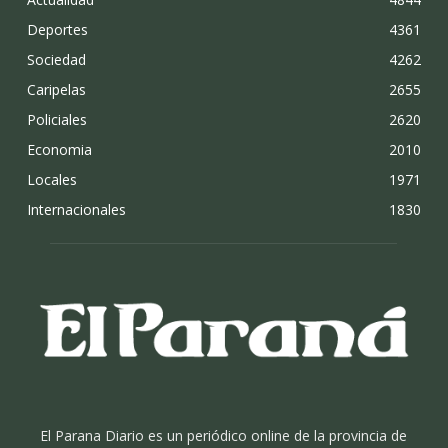
Deportes
4361
Sociedad
4262
Caripelas
2655
Policiales
2620
Economia
2010
Locales
1971
Internacionales
1830
El Parana Diario es un periódico online de la provincia de