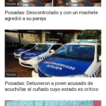
Policiales
Posadas: Descontrolado y con un machete
agredió a su pareja
Policiales
Posadas: Detuvieron a joven acusado de
acuchillar al cuñado cuyo estado es crítico