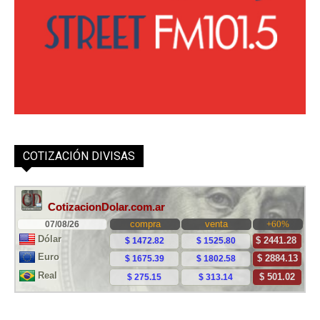
COTIZACIÓN DIVISAS