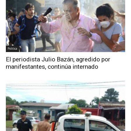
Politica
El periodista Julio Bazán, agredido por
manifestantes, continúa internado