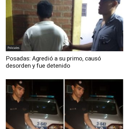
Policiales
Posadas: Agredió a su primo, causó
desorden y fue detenido