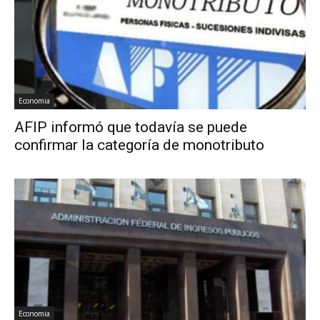
Economia
AFIP informó que todavía se puede
confirmar la categoría de monotributo
Economia