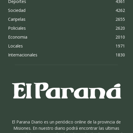
Deportes
4361
Sociedad
4262
Caripelas
2655
Policiales
2620
Economia
2010
Locales
1971
Internacionales
1830
El Parana Diario es un periódico online de la provincia de
Misiones. En nuestro diario podrá encontrar las ultimas