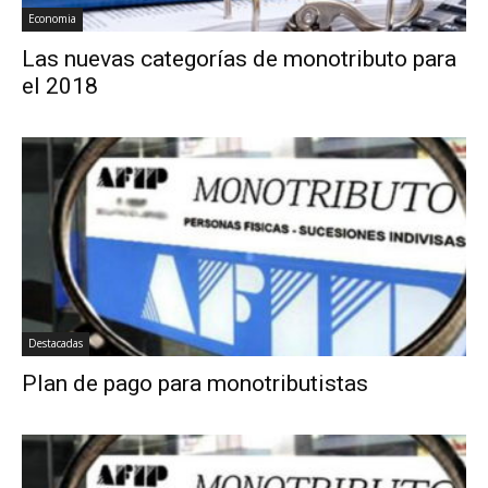
Economia
Las nuevas categorías de monotributo para
el 2018
Destacadas
Plan de pago para monotributistas