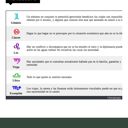
Horoscopo