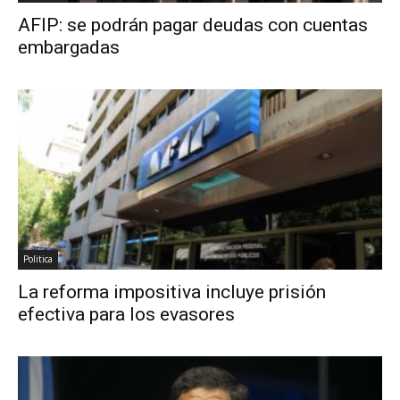
AFIP: se podrán pagar deudas con cuentas
embargadas
Politica
La reforma impositiva incluye prisión
efectiva para los evasores