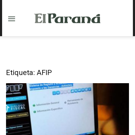
Etiqueta: AFIP