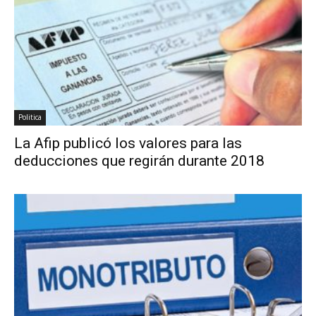
Politica
La Afip publicó los valores para las
deducciones que regirán durante 2018