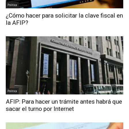
Politica
¿Cómo hacer para solicitar la clave fiscal en
la AFIP?
Politica
AFIP: Para hacer un trámite antes habrá que
sacar el turno por Internet