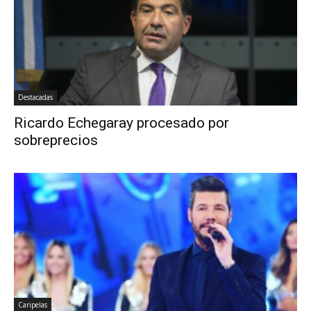
Destacadas
Ricardo Echegaray procesado por
sobreprecios
Caripelas