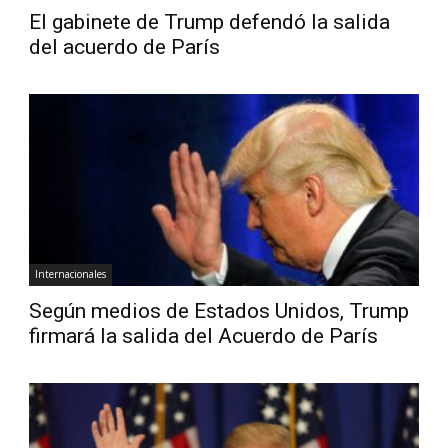
El gabinete de Trump defendó la salida
del acuerdo de París
Internacionales
Según medios de Estados Unidos, Trump
firmará la salida del Acuerdo de París