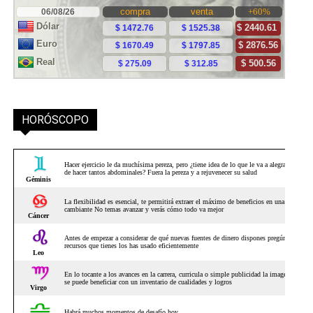
HORÓSCOPO