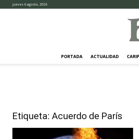
jueves 6 agosto, 2026
PORTADA
ACTUALIDAD
CARI
Etiqueta: Acuerdo de París