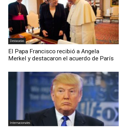
Diario
Destacadas
El Papa Francisco recibió a Angela
Merkel y destacaron el acuerdo de París
Internacionales