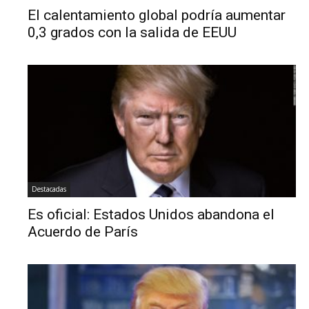
El calentamiento global podría aumentar
0,3 grados con la salida de EEUU
Destacadas
Es oficial: Estados Unidos abandona el
Acuerdo de París