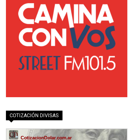
COTIZACIÓN DIVISAS