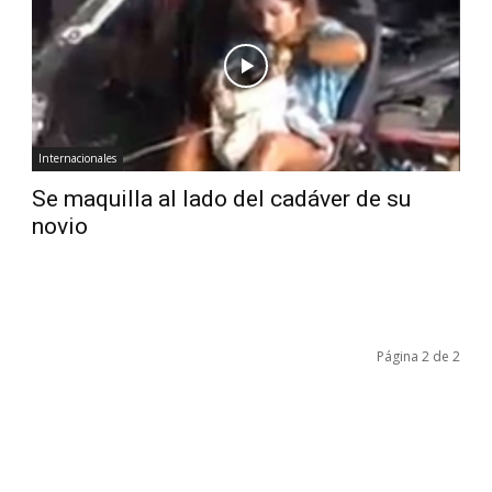
Diario
Internacionales
Se maquilla al lado del cadáver de su
novio
Página 2 de 2