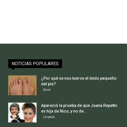
NOTICIAS POPULARES
¿Por qué se nos tuerce el dedo pequeño
del pie?
Salud
Apareció la prueba de que Juana Repetto
es hija de Nico, y no de...
Caripelas