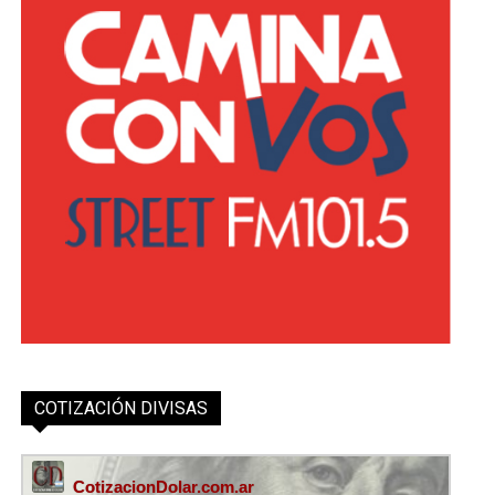
COTIZACIÓN DIVISAS