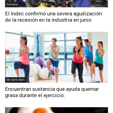
Economia
El Indec confirmó una severa agudización
de la recesión en la industria en junio
Me Siento Bien
Encuentran sustancia que ayuda quemar
grasa durante el ejercicio.