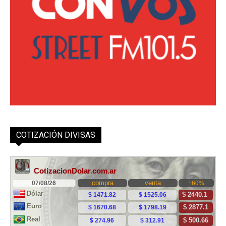
COTIZACIÓN DIVISAS