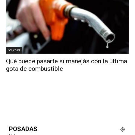
Sociedad
Qué puede pasarte si manejás con la última
gota de combustible
POSADAS