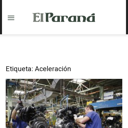
Etiqueta: Aceleración