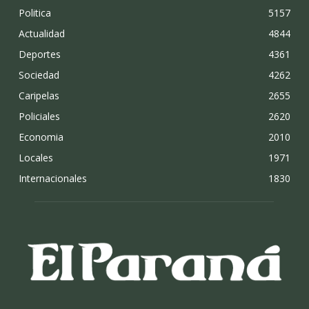
Politica
5157
Actualidad
4844
Deportes
4361
Sociedad
4262
Caripelas
2655
Policiales
2620
Economia
2010
Locales
1971
Internacionales
1830