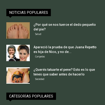
NOTICIAS POPULARES
¿Por qué se nos tuerce el dedo pequeño
del pie?
Salud
Apareció la prueba de que Juana Repetto
es hija de Nico, y no de...
Caripelas
¿Querés tatuarte el pene? Esto es lo que
tenes que saber antes de hacerlo
Sociedad
CATEGORÍAS POPULARES