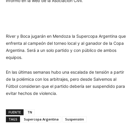
informó en la web de la Asociación Civíl.
River y Boca jugarán en Mendoza la Supercopa Argentina que
enfrenta al campeón del torneo local y al ganador de la Copa
Argentina. Será a un solo partido y con público de ambos
equipos.
En las últimas semanas hubo una escalada de tensión a partir
de la polémica con los arbitrajes, pero desde Salvemos al
Fútbol consideran que el partido debería ser suspendido para
evitar hechos de violencia.
FUENTE
TN
TAGS
Supercopa Argentina
Suspensión