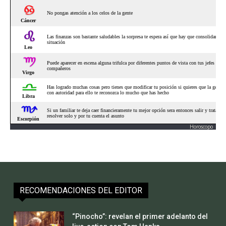
Horoscopo
RECOMENDACIONES DEL EDITOR
“Pinocho”: revelan el primer adelanto del