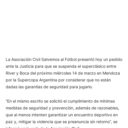
La Asociación Civil Salvemos al Fútbol presentó hoy un pedido
ante la Justicia para que se suspenda el superclásico entre
River y Boca del próximo miércoles 14 de marzo en Mendoza
por la Supercopa Argentina por considerar que no están
dadas las garantías de seguridad para jugarlo.
“En el mismo escrito se solicitó el cumplimiento de mínimas
medidas de seguridad y prevención, además de razonables,
que al menos intenten garantizar un encuentro deportivo en
paz y, mitigar la violencia que se preanuncia sin retorno”, se