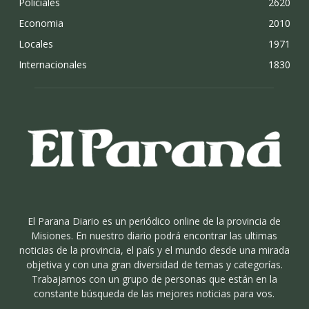
Policiales
2620
Economia
2010
Locales
1971
Internacionales
1830
El Parana Diario es un periódico online de la provincia de
Misiones. En nuestro diario podrá encontrar las ultimas
noticias de la provincia, el país y el mundo desde una mirada
objetiva y con una gran diversidad de temas y categorías.
Trabajamos con un grupo de personas que están en la
constante búsqueda de las mejores noticias para vos.