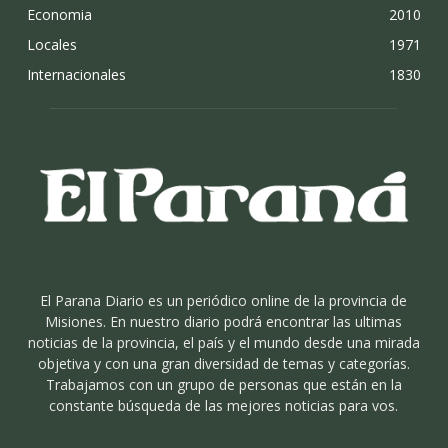
Economia
2010
Locales
1971
Internacionales
1830
El Parana Diario es un periódico online de la provincia de
Misiones. En nuestro diario podrá encontrar las ultimas
noticias de la provincia, el país y el mundo desde una mirada
objetiva y con una gran diversidad de temas y categorías.
Trabajamos con un grupo de personas que están en la
constante búsqueda de las mejores noticias para vos.