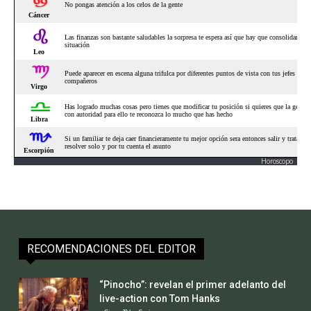
Horoscopo
RECOMENDACIONES DEL EDITOR
“Pinocho”: revelan el primer adelanto del
live-action con Tom Hanks