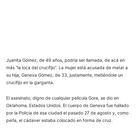
Juanita Gómez, de 49 años, podría ser llamada, de acá en
más “la loca del crucifijo”. La mujer está acusada de matar a
su hija, Geneva Gómez, de 33, justamente, metiéndole un
crucifijo en la garganta.
El asesinato, digno de cualquier película Gore, se dio en
Oklahoma, Estados Unidos. El cuerpo de Geneva fue hallado
por la Policía de esa ciudad el pasado 27 de agosto y, como
perla, el cádaver estaba colocado en forma de cruz.