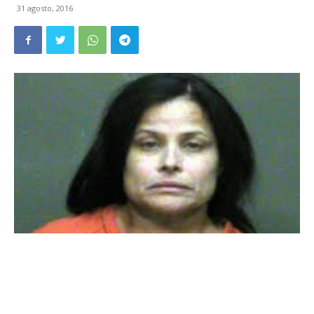
31 agosto, 2016