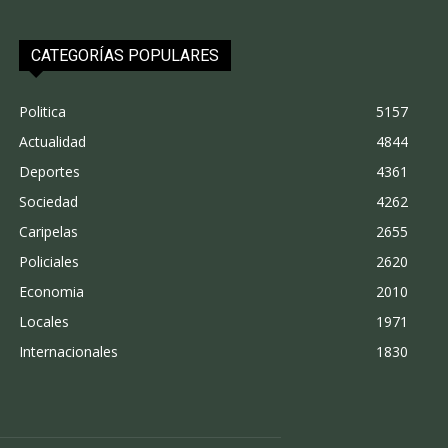
CATEGORÍAS POPULARES
Politica
5157
Actualidad
4844
Deportes
4361
Sociedad
4262
Caripelas
2655
Policiales
2620
Economia
2010
Locales
1971
Internacionales
1830