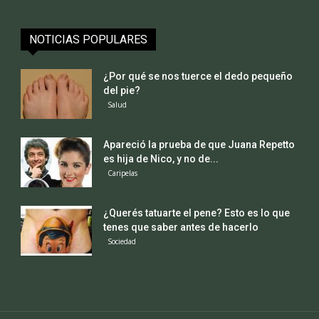
NOTICIAS POPULARES
¿Por qué se nos tuerce el dedo pequeño
del pie?
Salud
Apareció la prueba de que Juana Repetto
es hija de Nico, y no de...
Caripelas
¿Querés tatuarte el pene? Esto es lo que
tenes que saber antes de hacerlo
Sociedad