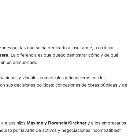
azones por las que se ha dedicado a insultarme, a ordenar
rera
. La diferencia es que puedo demostrar cómo y de qué
en un comunicado.
iaciones y vínculos comerciales y financieros con los
con sus decisiones políticas: concesiones de obras públicas y de
 a a sus hijos
Máximo y Florencia Kirchner
y a los empresarios
concurso por lavado de activos y negociaciones incompatibles”.