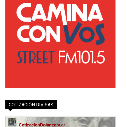
COTIZACIÓN DIVISAS