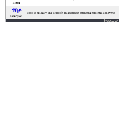
Horoscopo