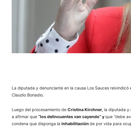
La diputada y denunciante en la causa Los Sauces reivindicó e
Claudio Bonadio.
Luego del procesamiento de
Cristina Kirchner
,
la diputada y
a afirmar que
“los delincuentes van cayendo” y
que “debe ava
condena que disponga la
inhabilitación
de por vida para ocu