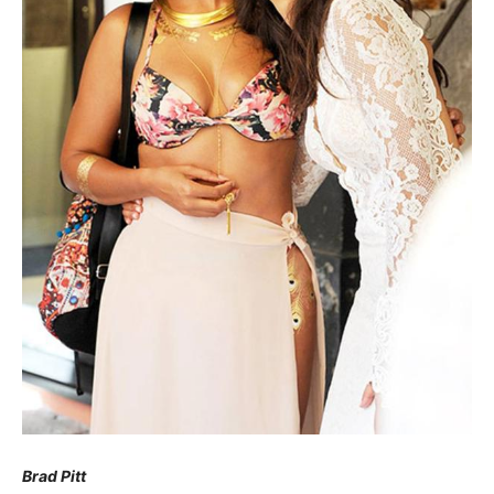
Brad Pitt