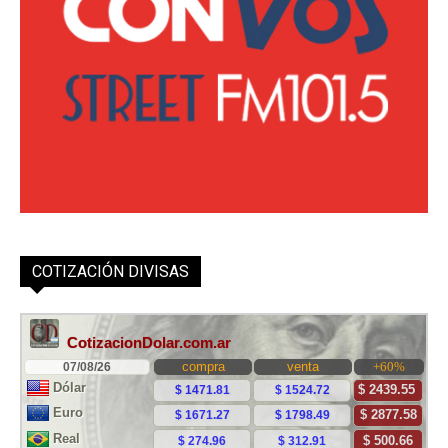
COTIZACIÓN DIVISAS