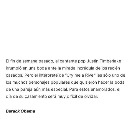
El fin de semana pasado, el cantante pop Justin Timberlake
irrumpió en una boda ante la mirada incrédula de los recién
casados. Pero el intérprete de “Cry me a River” es sólo uno de
los muchos personajes populares que quisieron hacer la boda
de una pareja aún más especial. Para estos enamorados, el
día de su casamiento será muy difícil de olvidar.
Barack Obama