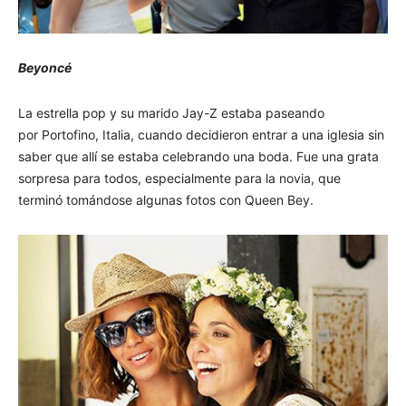
Beyoncé
La estrella pop y su marido Jay-Z estaba paseando
por Portofino, Italia, cuando decidieron entrar a una iglesia sin
saber que allí se estaba celebrando una boda. Fue una grata
sorpresa para todos, especialmente para la novia, que
terminó tomándose algunas fotos con Queen Bey.