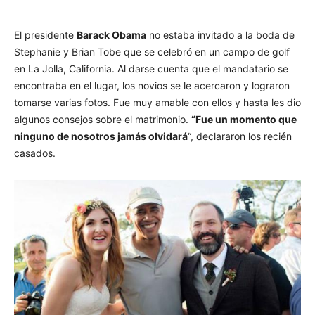
El presidente
Barack Obama
no estaba invitado a la boda de
Stephanie y Brian Tobe que se celebró en un campo de golf
en La Jolla, California. Al darse cuenta que el mandatario se
encontraba en el lugar, los novios se le acercaron y lograron
tomarse varias fotos. Fue muy amable con ellos y hasta les dio
algunos consejos sobre el matrimonio.
“Fue un momento que
ninguno de nosotros jamás olvidará
“, declararon los recién
casados.