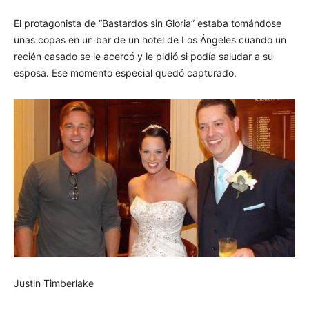
El protagonista de “Bastardos sin Gloria” estaba tomándose
unas copas en un bar de un hotel de Los Ángeles cuando un
recién casado se le acercó y le pidió si podía saludar a su
esposa. Ese momento especial quedó capturado.
Justin Timberlake