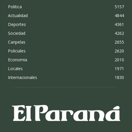
Politica
5157
Actualidad
4844
Deportes
4361
Sociedad
4262
Caripelas
2655
Policiales
2620
Economia
2010
Locales
1971
Internacionales
1830