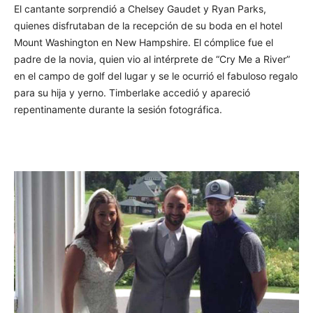
El cantante sorprendió a Chelsey Gaudet y Ryan Parks,
quienes disfrutaban de la recepción de su boda en el hotel
Mount Washington en New Hampshire. El cómplice fue el
padre de la novia, quien vio al intérprete de “Cry Me a River”
en el campo de golf del lugar y se le ocurrió el fabuloso regalo
para su hija y yerno. Timberlake accedió y apareció
repentinamente durante la sesión fotográfica.