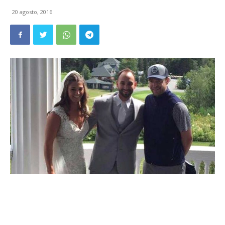
20 agosto, 2016