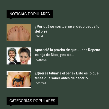
NOTICIAS POPULARES
¿Por qué se nos tuerce el dedo pequeño
del pie?
Salud
Apareció la prueba de que Juana Repetto
es hija de Nico, y no de...
Caripelas
¿Querés tatuarte el pene? Esto es lo que
tenes que saber antes de hacerlo
Sociedad
CATEGORÍAS POPULARES