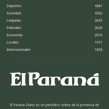
Deportes
4361
Sociedad
4262
Caripelas
2655
Policiales
2620
Economia
2010
Locales
1971
Internacionales
1830
El Parana Diario es un periódico online de la provincia de