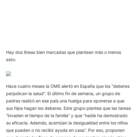
Hay dos líneas bien marcadas que plantean más o menos
esto:
Hace cuatro meses la OMS alertó en España que los “deberes
perjudican la salud”. El último fin de semana, un grupo de
padres realizó en ese país una huelga para oponerse a que
sus hijos hagan los deberes. Este grupo plantea que las tareas
“invaden el tiempo de la familia” y que “nadie ha demostrado
su eficacia. Además, acentúan la desigualdad entre los niños
que pueden o no recibir ayuda en casa”. Por eso, proponen