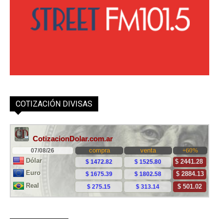
COTIZACIÓN DIVISAS