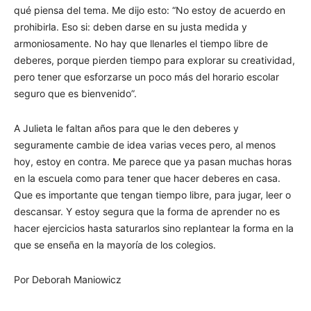
qué piensa del tema. Me dijo esto: “No estoy de acuerdo en
prohibirla. Eso si: deben darse en su justa medida y
armoniosamente. No hay que llenarles el tiempo libre de
deberes, porque pierden tiempo para explorar su creatividad,
pero tener que esforzarse un poco más del horario escolar
seguro que es bienvenido”.
A Julieta le faltan años para que le den deberes y
seguramente cambie de idea varias veces pero, al menos
hoy, estoy en contra. Me parece que ya pasan muchas horas
en la escuela como para tener que hacer deberes en casa.
Que es importante que tengan tiempo libre, para jugar, leer o
descansar. Y estoy segura que la forma de aprender no es
hacer ejercicios hasta saturarlos sino replantear la forma en la
que se enseña en la mayoría de los colegios.
Por Deborah Maniowicz