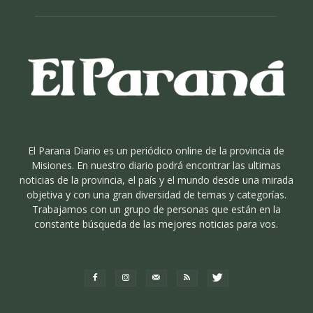
El Parana Diario es un periódico online de la provincia de
Misiones. En nuestro diario podrá encontrar las ultimas
noticias de la provincia, el país y el mundo desde una mirada
objetiva y con una gran diversidad de temas y categorías.
Trabajamos con un grupo de personas que están en la
constante búsqueda de las mejores noticias para vos.