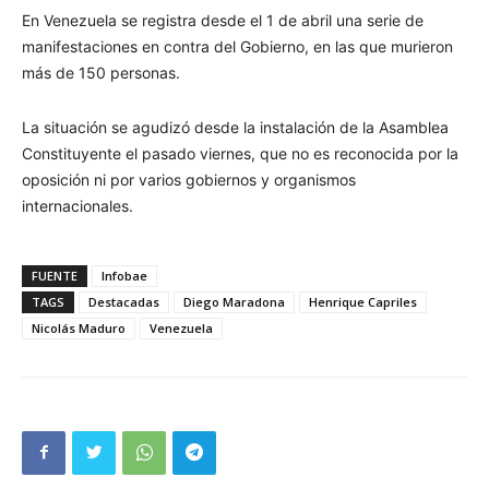
En Venezuela se registra desde el 1 de abril una serie de
manifestaciones en contra del Gobierno, en las que murieron
más de 150 personas.
La situación se agudizó desde la instalación de la Asamblea
Constituyente el pasado viernes, que no es reconocida por la
oposición ni por varios gobiernos y organismos
internacionales.
FUENTE
Infobae
TAGS
Destacadas
Diego Maradona
Henrique Capriles
Nicolás Maduro
Venezuela