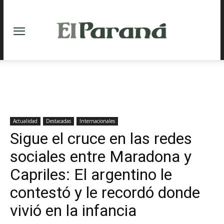
Actualidad
Destacadas
Internacionales
Sigue el cruce en las redes
sociales entre Maradona y
Capriles: El argentino le
contestó y le recordó donde
vivió en la infancia