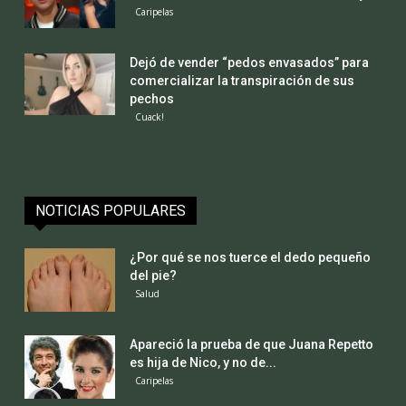
Caripelas
Dejó de vender “pedos envasados” para
comercializar la transpiración de sus
pechos
Cuack!
NOTICIAS POPULARES
¿Por qué se nos tuerce el dedo pequeño
del pie?
Salud
Apareció la prueba de que Juana Repetto
es hija de Nico, y no de...
Caripelas