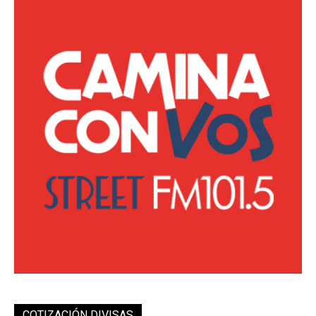
COTIZACIÓN DIVISAS