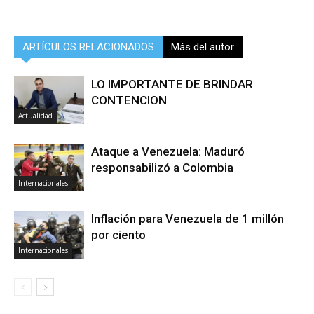
ARTÍCULOS RELACIONADOS
Más del autor
LO IMPORTANTE DE BRINDAR
CONTENCION
Actualidad
Ataque a Venezuela: Maduró
responsabilizó a Colombia
Internacionales
Inflación para Venezuela de 1 millón
por ciento
Internacionales