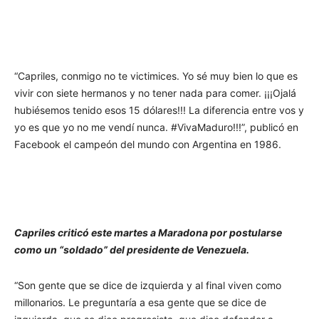
“Capriles, conmigo no te victimices. Yo sé muy bien lo que es
vivir con siete hermanos y no tener nada para comer. ¡¡¡Ojalá
hubiésemos tenido esos 15 dólares!!! La diferencia entre vos y
yo es que yo no me vendí nunca. #VivaMaduro!!!”, publicó en
Facebook el campeón del mundo con Argentina en 1986.
Capriles criticó este martes a Maradona por postularse
como un “soldado” del presidente de Venezuela.
“Son gente que se dice de izquierda y al final viven como
millonarios. Le preguntaría a esa gente que se dice de