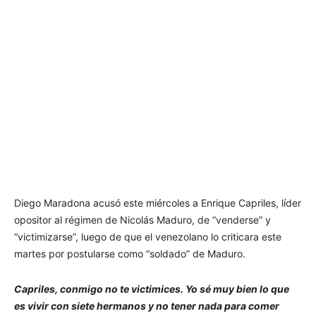
Diego Maradona acusó este miércoles a Enrique Capriles, líder
opositor al régimen de Nicolás Maduro, de “venderse” y
“victimizarse”, luego de que el venezolano lo criticara este
martes por postularse como “soldado” de Maduro.
Capriles, conmigo no te victimices. Yo sé muy bien lo que
es vivir con siete hermanos y no tener nada para comer