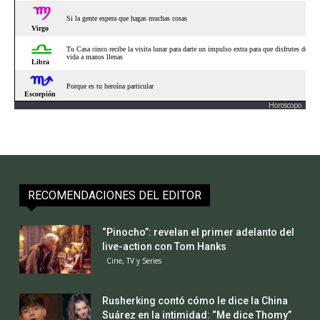
Horoscopo
RECOMENDACIONES DEL EDITOR
“Pinocho”: revelan el primer adelanto del
live-action con Tom Hanks
Cine, TV y Series
Rusherking contó cómo le dice la China
Suárez en la intimidad: “Me dice Thomy”