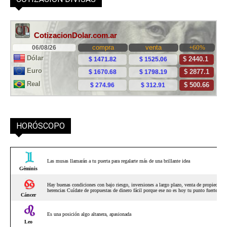
HORÓSCOPO