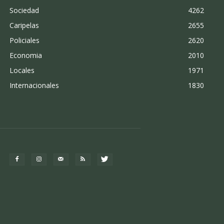
Sociedad
4262
Caripelas
2655
Policiales
2620
Economia
2010
Locales
1971
Internacionales
1830