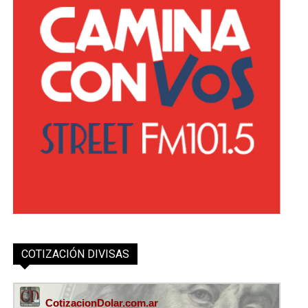
COTIZACIÓN DIVISAS