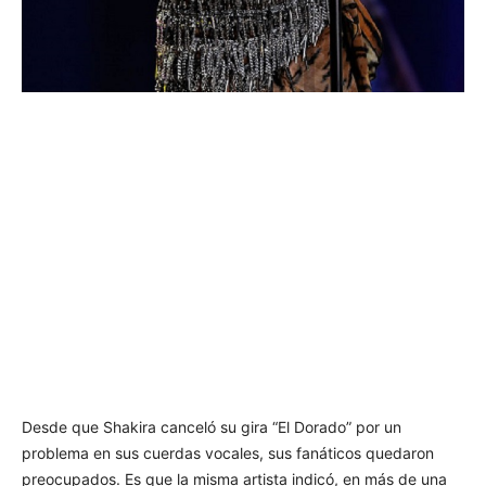
Desde que Shakira canceló su gira “El Dorado” por un
problema en sus cuerdas vocales, sus fanáticos quedaron
preocupados. Es que la misma artista indicó, en más de una