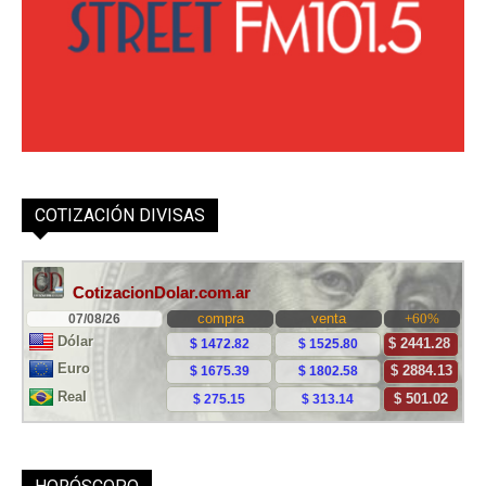
COTIZACIÓN DIVISAS