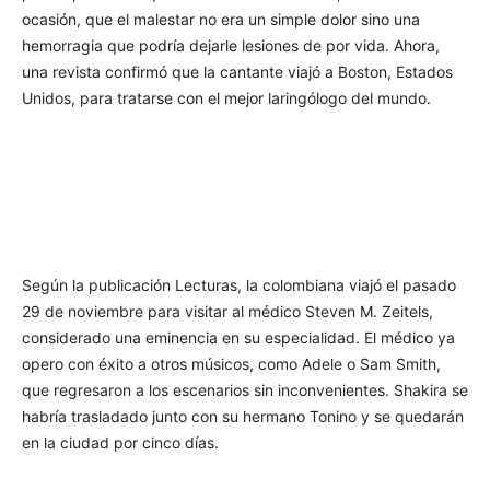
ocasión, que el malestar no era un simple dolor sino una
hemorragia que podría dejarle lesiones de por vida. Ahora,
una revista confirmó que la cantante viajó a Boston, Estados
Unidos, para tratarse con el mejor laringólogo del mundo.
Según la publicación Lecturas, la colombiana viajó el pasado
29 de noviembre para visitar al médico Steven M. Zeitels,
considerado una eminencia en su especialidad. El médico ya
opero con éxito a otros músicos, como Adele o Sam Smith,
que regresaron a los escenarios sin inconvenientes. Shakira se
habría trasladado junto con su hermano Tonino y se quedarán
en la ciudad por cinco días.