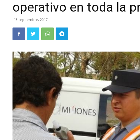
operativo en toda la p
13 septiembre, 2017