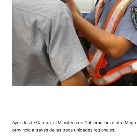
Ayer desde Garupá, el Ministerio de Gobierno lanzó otro Mega 
provincia a través de las trece unidades regionales.