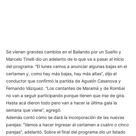
Se vienen grandes cambios en el Bailando por un Sueño y
Marcelo Tinelli dio un adelanto de lo que va a pasar al inicio
del programa. “El lunes vamos a anunciar algunas bajas en el
certamen y, como hay más bajas, hay más altas”, dijo el
conductor que confirmó la partida de Agustín Casanova y
Fernando Vázquez. “Los cantantes de Maramá y de Rombai
no van a seguir participando porque tienen que irse de gira.
Hasta acá dieron todo pero van a hacer la última gala la
semana que viene”, agregó.
Además contó cómo se dará la incorporación de las nuevas
parejas: “Vamos a hacer ingresar al certamen a cuatro o cinco
parejas”, adelantó. Sobre el final del programa dio un listado