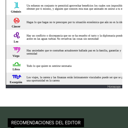
Horoscopo
RECOMENDACIONES DEL EDITOR