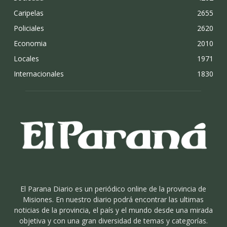
Caripelas
2655
Policiales
2620
Economia
2010
Locales
1971
Internacionales
1830
El Parana Diario es un periódico online de la provincia de
Misiones. En nuestro diario podrá encontrar las ultimas
noticias de la provincia, el país y el mundo desde una mirada
objetiva y con una gran diversidad de temas y categorías.