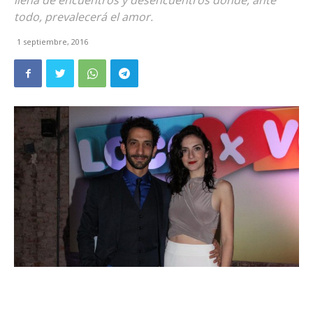
llena de encuentros y desencuentros donde, ante
todo, prevalecerá el amor.
1 septiembre, 2016