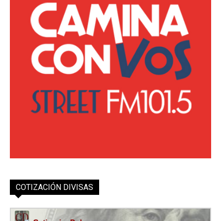
COTIZACIÓN DIVISAS