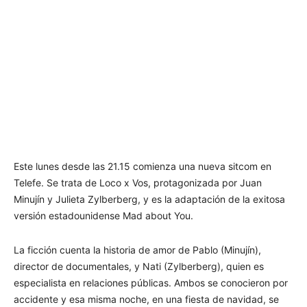
Este lunes desde las 21.15 comienza una nueva sitcom en
Telefe. Se trata de Loco x Vos, protagonizada por Juan
Minujín y Julieta Zylberberg, y es la adaptación de la exitosa
versión estadounidense Mad about You.
La ficción cuenta la historia de amor de Pablo (Minujín),
director de documentales, y Nati (Zylberberg), quien es
especialista en relaciones públicas. Ambos se conocieron por
accidente y esa misma noche, en una fiesta de navidad, se