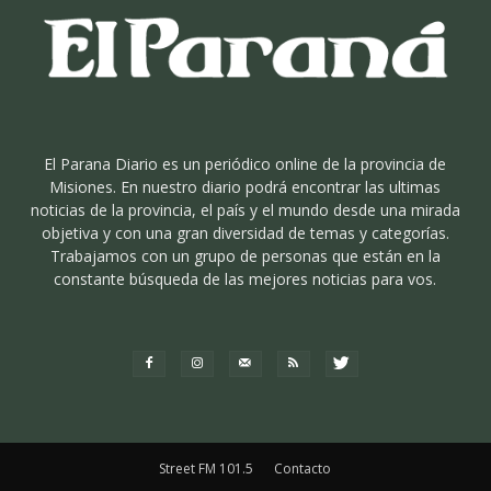
El Parana Diario es un periódico online de la provincia de
Misiones. En nuestro diario podrá encontrar las ultimas
noticias de la provincia, el país y el mundo desde una mirada
objetiva y con una gran diversidad de temas y categorías.
Trabajamos con un grupo de personas que están en la
constante búsqueda de las mejores noticias para vos.
Street FM 101.5
Contacto