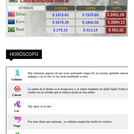
HORÓSCOPO