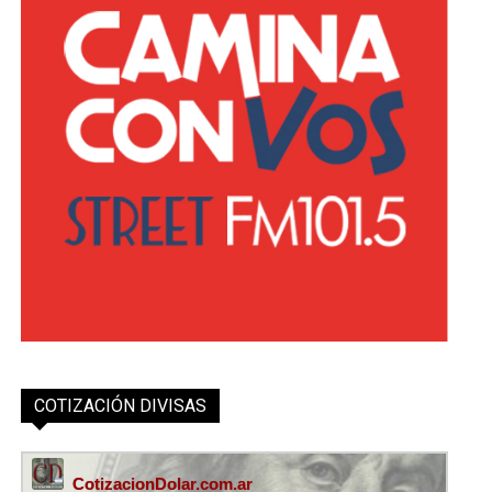
COTIZACIÓN DIVISAS