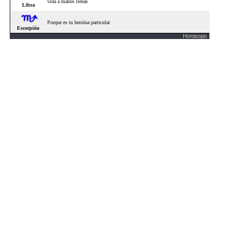
Horoscopo