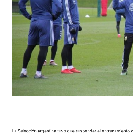
La Selección argentina tuvo que suspender el entrenamiento 