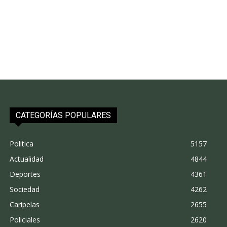
CATEGORÍAS POPULARES
Politica
5157
Actualidad
4844
Deportes
4361
Sociedad
4262
Caripelas
2655
Policiales
2620