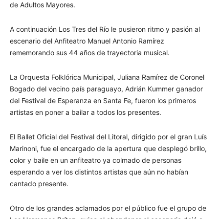
de Adultos Mayores.
A continuación Los Tres del Río le pusieron ritmo y pasión al
escenario del Anfiteatro Manuel Antonio Ramírez
rememorando sus 44 años de trayectoria musical.
La Orquesta Folklórica Municipal, Juliana Ramírez de Coronel
Bogado del vecino país paraguayo, Adrián Kummer ganador
del Festival de Esperanza en Santa Fe, fueron los primeros
artistas en poner a bailar a todos los presentes.
El Ballet Oficial del Festival del Litoral, dirigido por el gran Luís
Marinoni, fue el encargado de la apertura que desplegó brillo,
color y baile en un anfiteatro ya colmado de personas
esperando a ver los distintos artistas que aún no habían
cantado presente.
Otro de los grandes aclamados por el público fue el grupo de