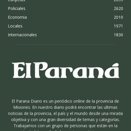
Policiales
2620
Economia
2010
Locales
1971
Internacionales
1830
El Parana Diario es un periódico online de la provincia de
Misiones. En nuestro diario podrá encontrar las ultimas
noticias de la provincia, el país y el mundo desde una mirada
objetiva y con una gran diversidad de temas y categorías.
Trabajamos con un grupo de personas que están en la