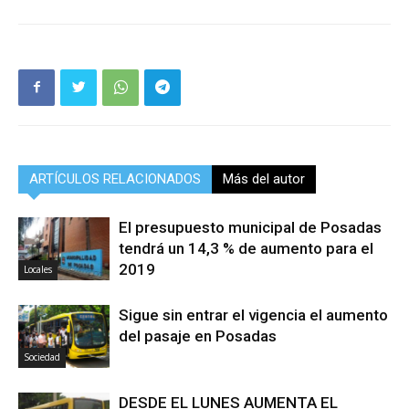
ARTÍCULOS RELACIONADOS
Más del autor
El presupuesto municipal de Posadas
tendrá un 14,3 % de aumento para el
2019
Locales
Sigue sin entrar el vigencia el aumento
del pasaje en Posadas
Sociedad
DESDE EL LUNES AUMENTA EL