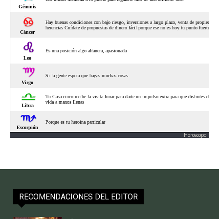
Horoscopo
RECOMENDACIONES DEL EDITOR