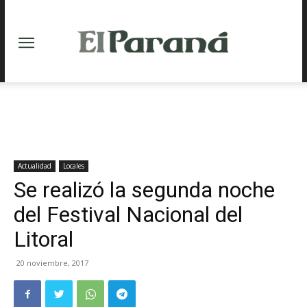
Actualidad
Locales
Se realizó la segunda noche
del Festival Nacional del
Litoral
20 noviembre, 2017