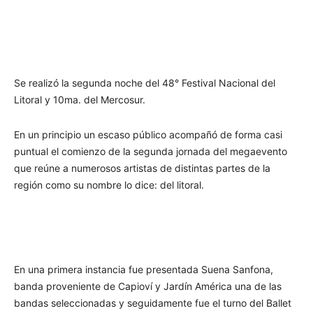
Se realizó la segunda noche del 48° Festival Nacional del
Litoral y 10ma. del Mercosur.
En un principio un escaso público acompañó de forma casi
puntual el comienzo de la segunda jornada del megaevento
que reúne a numerosos artistas de distintas partes de la
región como su nombre lo dice: del litoral.
En una primera instancia fue presentada Suena Sanfona,
banda proveniente de Capioví y Jardín América una de las
bandas seleccionadas y seguidamente fue el turno del Ballet