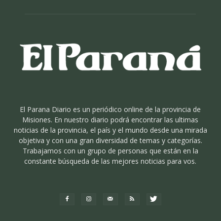
El Parana Diario es un periódico online de la provincia de
Misiones. En nuestro diario podrá encontrar las ultimas
noticias de la provincia, el país y el mundo desde una mirada
objetiva y con una gran diversidad de temas y categorías.
Trabajamos con un grupo de personas que están en la
constante búsqueda de las mejores noticias para vos.