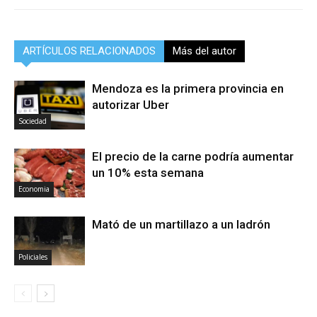
ARTÍCULOS RELACIONADOS
Más del autor
Mendoza es la primera provincia en
autorizar Uber
Sociedad
El precio de la carne podría aumentar
un 10% esta semana
Economia
Mató de un martillazo a un ladrón
Policiales