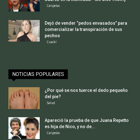
Caripelas
Dejó de vender “pedos envasados” para
comercializar la transpiración de sus
pechos
Cuack!
NOTICIAS POPULARES
¿Por qué se nos tuerce el dedo pequeño
del pie?
Salud
Apareció la prueba de que Juana Repetto
es hija de Nico, y no de...
Caripelas