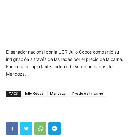
El senador nacional por la UCR Julio Cobos compartió su
indignación a través de las redes por el precio de la carne.
Fue en una importante cadena de supermercados de
Mendoza.
TAGS
Julio Cobos
Mendoza
Precio de la carne