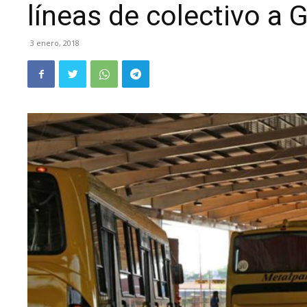
líneas de colectivo a 
3 enero, 2018