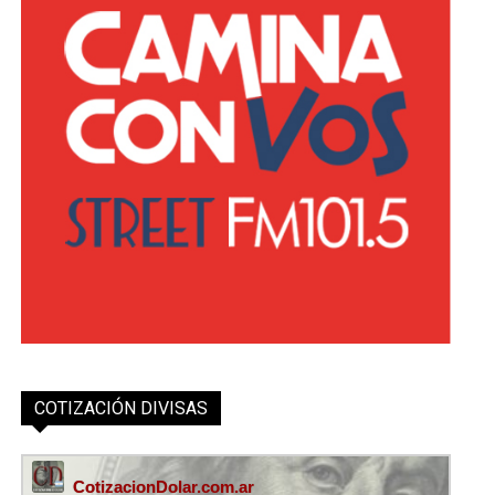
COTIZACIÓN DIVISAS