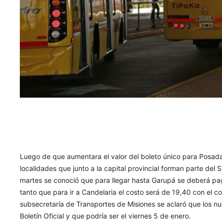
Luego de que aumentara el valor del boleto único para Posada
localidades que junto a la capital provincial forman parte del
martes se conoció que para llegar hasta Garupá se deberá paga
tanto que para ir a Candelaria el costo será de 19,40 con el c
subsecretaría de Transportes de Misiones se aclaró que los nu
Boletín Oficial y que podría ser el viernes 5 de enero.