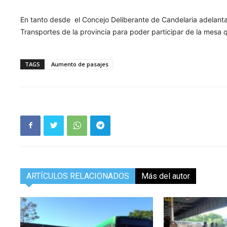
En tanto desde el Concejo Deliberante de Candelaria adelant
Transportes de la provincia para poder participar de la mesa 
TAGS
Aumento de pasajes
ARTÍCULOS RELACIONADOS
Más del autor