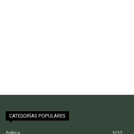
CATEGORÍAS POPULARES
Politica
5157