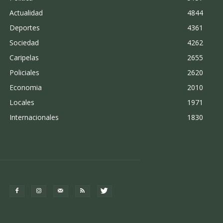
Actualidad
4844
Deportes
4361
Sociedad
4262
Caripelas
2655
Policiales
2620
Economia
2010
Locales
1971
Internacionales
1830