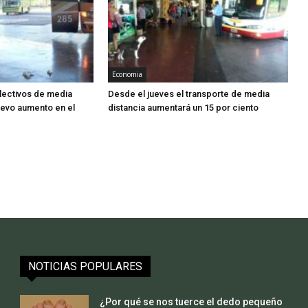
Economia
lectivos de media
Desde el jueves el transporte de media
uevo aumento en el
distancia aumentará un 15 por ciento
NOTICIAS POPULARES
¿Por qué se nos tuerce el dedo pequeño