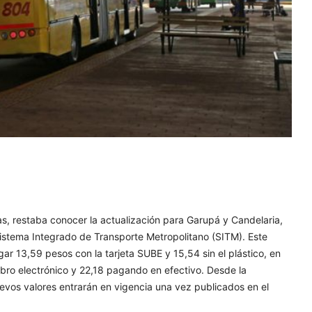
s, restaba conocer la actualización para Garupá y Candelaria,
 Sistema Integrado de Transporte Metropolitano (SITM). Este
r 13,59 pesos con la tarjeta SUBE y 15,54 sin el plástico, en
obro electrónico y 22,18 pagando en efectivo. Desde la
evos valores entrarán en vigencia una vez publicados en el