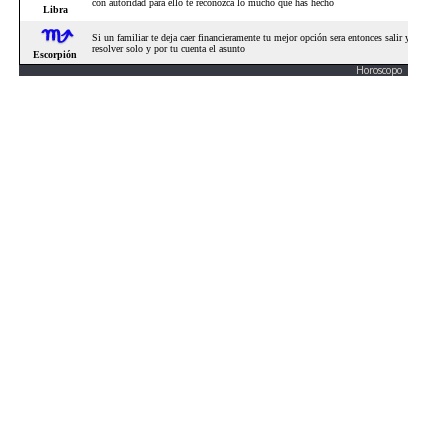
Horoscopo