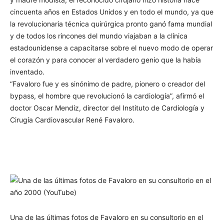
cincuenta años en Estados Unidos y en todo el mundo, ya que
la revolucionaria técnica quirúrgica pronto ganó fama mundial
y de todos los rincones del mundo viajaban a la clínica
estadounidense a capacitarse sobre el nuevo modo de operar
el corazón y para conocer al verdadero genio que la había
inventado.
“Favaloro fue y es sinónimo de padre, pionero o creador del
bypass, el hombre que revolucionó la cardiología”, afirmó el
doctor Oscar Mendiz, director del Instituto de Cardiología y
Cirugía Cardiovascular René Favaloro.
Una de las últimas fotos de Favaloro en su consultorio en el