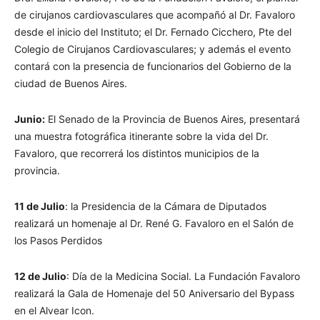
de cirujanos cardiovasculares que acompañó al Dr. Favaloro
desde el inicio del Instituto; el Dr. Fernado Cicchero, Pte del
Colegio de Cirujanos Cardiovasculares; y además el evento
contará con la presencia de funcionarios del Gobierno de la
ciudad de Buenos Aires.
Junio:
El Senado de la Provincia de Buenos Aires, presentará
una muestra fotográfica itinerante sobre la vida del Dr.
Favaloro, que recorrerá los distintos municipios de la
provincia.
11 de Julio
: la Presidencia de la Cámara de Diputados
realizará un homenaje al Dr. René G. Favaloro en el Salón de
los Pasos Perdidos
12 de Julio
: Día de la Medicina Social. La Fundación Favaloro
realizará la Gala de Homenaje del 50 Aniversario del Bypass
en el Alvear Icon.