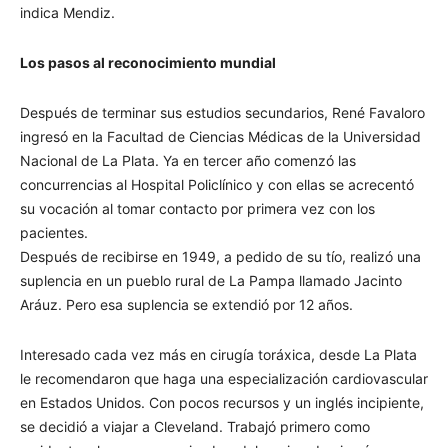
indica Mendiz.
Los pasos al reconocimiento mundial
Después de terminar sus estudios secundarios, René Favaloro
ingresó en la Facultad de Ciencias Médicas de la Universidad
Nacional de La Plata. Ya en tercer año comenzó las
concurrencias al Hospital Policlínico y con ellas se acrecentó
su vocación al tomar contacto por primera vez con los
pacientes.
Después de recibirse en 1949, a pedido de su tío, realizó una
suplencia en un pueblo rural de La Pampa llamado Jacinto
Aráuz. Pero esa suplencia se extendió por 12 años.
Interesado cada vez más en cirugía toráxica, desde La Plata
le recomendaron que haga una especialización cardiovascular
en Estados Unidos. Con pocos recursos y un inglés incipiente,
se decidió a viajar a Cleveland. Trabajó primero como