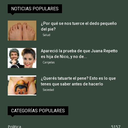
NOTICIAS POPULARES
¿Por qué se nos tuerce el dedo pequeño
del pie?
Salud
Apareció la prueba de que Juana Repetto
es hija de Nico, y no de...
Caripelas
¿Querés tatuarte el pene? Esto es lo que
tenes que saber antes de hacerlo
Sociedad
CATEGORÍAS POPULARES
Politica
5157