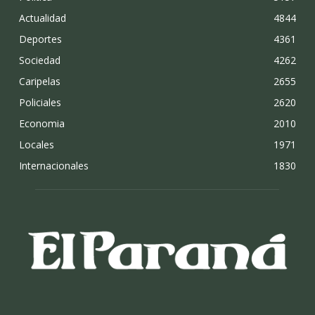
Actualidad
4844
Deportes
4361
Sociedad
4262
Caripelas
2655
Policiales
2620
Economia
2010
Locales
1971
Internacionales
1830