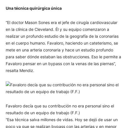
Una técnica quirúrgica única
“El doctor Mason Sones era el jefe de cirugía cardiovascular
en la clínica de Cleveland. Él y su equipo comenzaron a
realizar un profundo estudio de la geografía de la coronarias
en el cuerpo humano. Favaloro, haciendo un cateterismo, se
mete en una arteria coronaria y hace un estudio profundo
para saber dónde estaban las obstrucciones. Eso le permite a
Favaloro pensar en un bypass con la venas de las piernas”,
resalta Mendiz.
Favaloro decía que su contribución no era personal sino el
resultado de un equipo de trabajo (F.F.)
“Esa técnica salva millones de vidas. Hoy se dejó de usar un
poco ya que se realizan bypass con las arterias y en menor