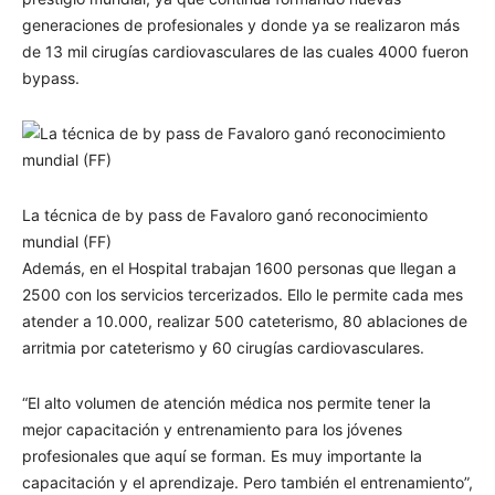
generaciones de profesionales y donde ya se realizaron más
de 13 mil cirugías cardiovasculares de las cuales 4000 fueron
bypass.
La técnica de by pass de Favaloro ganó reconocimiento
mundial (FF)
Además, en el Hospital trabajan 1600 personas que llegan a
2500 con los servicios tercerizados. Ello le permite cada mes
atender a 10.000, realizar 500 cateterismo, 80 ablaciones de
arritmia por cateterismo y 60 cirugías cardiovasculares.
“El alto volumen de atención médica nos permite tener la
mejor capacitación y entrenamiento para los jóvenes
profesionales que aquí se forman. Es muy importante la
capacitación y el aprendizaje. Pero también el entrenamiento”,