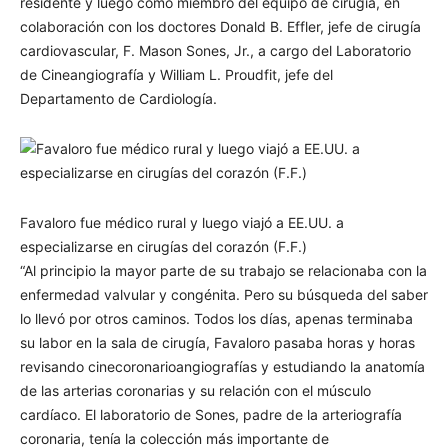
residente y luego como miembro del equipo de cirugía, en
colaboración con los doctores Donald B. Effler, jefe de cirugía
cardiovascular, F. Mason Sones, Jr., a cargo del Laboratorio
de Cineangiografía y William L. Proudfit, jefe del
Departamento de Cardiología.
Favaloro fue médico rural y luego viajó a EE.UU. a
especializarse en cirugías del corazón (F.F.)
“Al principio la mayor parte de su trabajo se relacionaba con la
enfermedad valvular y congénita. Pero su búsqueda del saber
lo llevó por otros caminos. Todos los días, apenas terminaba
su labor en la sala de cirugía, Favaloro pasaba horas y horas
revisando cinecoronarioangiografías y estudiando la anatomía
de las arterias coronarias y su relación con el músculo
cardíaco. El laboratorio de Sones, padre de la arteriografía
coronaria, tenía la colección más importante de