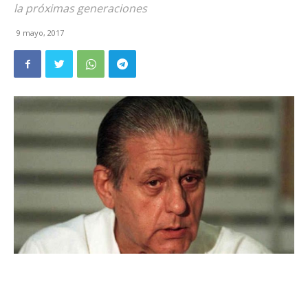
la próximas generaciones
9 mayo, 2017