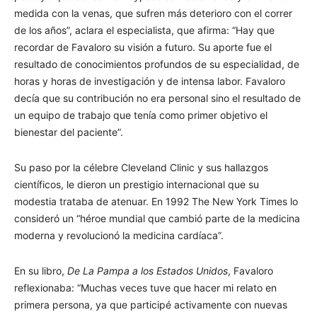
medida con la venas, que sufren más deterioro con el correr
de los años”, aclara el especialista, que afirma: “Hay que
recordar de Favaloro su visión a futuro. Su aporte fue el
resultado de conocimientos profundos de su especialidad, de
horas y horas de investigación y de intensa labor. Favaloro
decía que su contribución no era personal sino el resultado de
un equipo de trabajo que tenía como primer objetivo el
bienestar del paciente”.
Su paso por la célebre Cleveland Clinic y sus hallazgos
científicos, le dieron un prestigio internacional que su
modestia trataba de atenuar. En 1992 The New York Times lo
consideró un “héroe mundial que cambió parte de la medicina
moderna y revolucionó la medicina cardíaca”.
En su libro,
De La Pampa a los Estados Unidos
, Favaloro
reflexionaba: “Muchas veces tuve que hacer mi relato en
primera persona, ya que participé activamente con nuevas