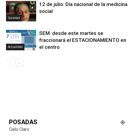
12 de julio: Día nacional de la medicina
social
Sociedad
SEM: desde este martes se
fraccionará el ESTACIONAMIENTO en
el centro
Actualidad
POSADAS
Cielo Claro