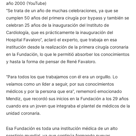
año 2000 (YouTube)
“Se trata de un año de muchas celebraciones, ya que se
cumplen 50 años del primera cirugía por bypass y también se
celebran 25 años de la inauguración del Instituto de
Cardiología, que es prácticamente la inauguración del
Hospital Favaloro”, aclaró el experto, que trabaja en esa
institución desde la realización de la primera cirugía coronaria
en la Fundación, lo que le permitió absorber los conocimientos
y hasta la forma de pensar de René Favaloro.
“Para todos los que trabajamos con él era un orgulllo. Lo
veíamos como un líder a seguir, por sus conocimientos
médicos y por la persona que era”, rememoró emocionado
Mendiz, que recordó sus inicios en la Fundación a los 29 años
cuando era un joven que integraba el plantel de médicos de la
unidad coronaria.
Esa Fundación es toda una institución médica de un alto
prestigio mundial, ya que continúa formando nuevas