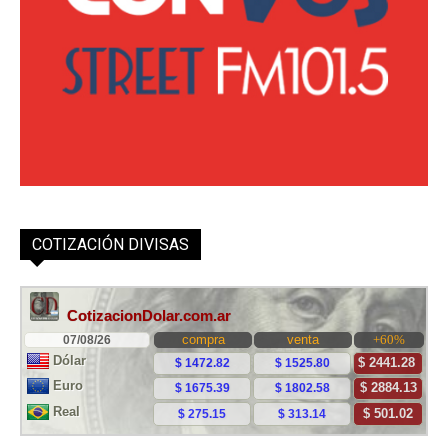
COTIZACIÓN DIVISAS