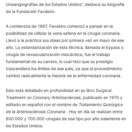
cineangiografías de los Estados Unidos”, destaca su biografía
de la Fundación Favaloro.
A comienzos de 1967, Favaloro comenzó a pensar en la
posibilidad de utilizar la vena safena en la cirugía coronaria.
Llevó a la práctica sus ideas por primera vez en mayo de ese
año. La estandarización de esta técnica, llamada el bypass o
cirugía de revascularización miocárdica, fue el trabajo
fundamental de su carrera, lo cual hizo que su prestigio
trascendiera los límites de ese país, ya que el procedimiento
cambió radicalmente la historia de la enfermedad coronaria.
Esto está detallado en profundidad en su libro
Surgical
Treatment on Coronary Arteriosclerosis
, publicado en 1970 y
editado en español con el nombre de
Tratamiento Quirúrgico
de la Arteriosclerosis Coronaria
. Hoy en día se realizan entre
600.000 y 700.000 cirugías de ese tipo por año solamente en
los Estados Unidos.