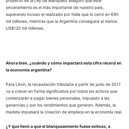
proyecto de la Ley de Blanqueo) aseguró que este
sinceramiento es el más importante de nuestro país,
superando incluso el realizado por Italia que lo cerró en €90
mil millones, mientras que la Argentina conseguirá al menos
US$120 mil millones.
Ahora bien, ¿cuándo y cómo impactará esta cifra récord en
la economía argentina?
Para Litvin, la recaudación tributaria a partir de junio de 2017
va a crecer en forma significativa por todos los activos que
comenzarán a pagar bienes personales, impuesto a las
ganancias y por los rendimientos que generen. Además, la
medida impulsará la creación de empleos en la economía real.
¿Y que llevó a que el blanqueamiento fuese exitoso, a