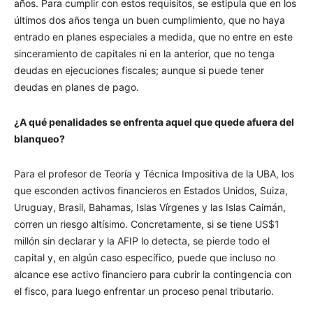
años. Para cumplir con estos requisitos, se estipula que en los
últimos dos años tenga un buen cumplimiento, que no haya
entrado en planes especiales a medida, que no entre en este
sinceramiento de capitales ni en la anterior, que no tenga
deudas en ejecuciones fiscales; aunque si puede tener
deudas en planes de pago.
¿A qué penalidades se enfrenta aquel que quede afuera del
blanqueo?
Para el profesor de Teoría y Técnica Impositiva de la UBA, los
que esconden activos financieros en Estados Unidos, Suiza,
Uruguay, Brasil, Bahamas, Islas Vírgenes y las Islas Caimán,
corren un riesgo altísimo. Concretamente, si se tiene US$1
millón sin declarar y la AFIP lo detecta, se pierde todo el
capital y, en algún caso específico, puede que incluso no
alcance ese activo financiero para cubrir la contingencia con
el fisco, para luego enfrentar un proceso penal tributario.