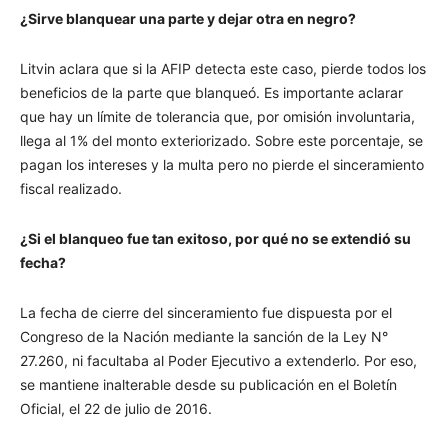
¿Sirve blanquear una parte y dejar otra en negro?
Litvin aclara que si la AFIP detecta este caso, pierde todos los
beneficios de la parte que blanqueó. Es importante aclarar
que hay un límite de tolerancia que, por omisión involuntaria,
llega al 1% del monto exteriorizado. Sobre este porcentaje, se
pagan los intereses y la multa pero no pierde el sinceramiento
fiscal realizado.
¿Si el blanqueo fue tan exitoso, por qué no se extendió su
fecha?
La fecha de cierre del sinceramiento fue dispuesta por el
Congreso de la Nación mediante la sanción de la Ley N°
27.260, ni facultaba al Poder Ejecutivo a extenderlo. Por eso,
se mantiene inalterable desde su publicación en el Boletín
Oficial, el 22 de julio de 2016.