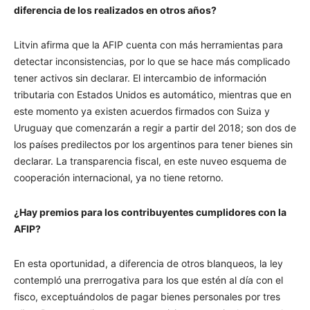
diferencia de los realizados en otros años?
Litvin afirma que la AFIP cuenta con más herramientas para
detectar inconsistencias, por lo que se hace más complicado
tener activos sin declarar. El intercambio de información
tributaria con Estados Unidos es automático, mientras que en
este momento ya existen acuerdos firmados con Suiza y
Uruguay que comenzarán a regir a partir del 2018; son dos de
los países predilectos por los argentinos para tener bienes sin
declarar. La transparencia fiscal, en este nuveo esquema de
cooperación internacional, ya no tiene retorno.
¿Hay premios para los contribuyentes cumplidores con la
AFIP?
En esta oportunidad, a diferencia de otros blanqueos, la ley
contempló una prerrogativa para los que estén al día con el
fisco, exceptuándolos de pagar bienes personales por tres