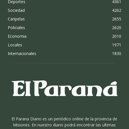
Deportes
4361
Sociedad
4262
Caripelas
2655
Policiales
2620
Economia
2010
Locales
1971
Internacionales
1830
El Parana Diario es un periódico online de la provincia de
Misiones. En nuestro diario podrá encontrar las ultimas