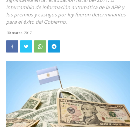
significativa en la recaudación fiscal del 2017. El
intercambio de información automática de la AFIP y
los premios y castigos por ley fueron determinantes
para el éxito del Gobierno.
30 marzo, 2017