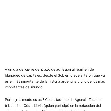
A un día del cierre del plazo de adhesión al régimen de
blanqueo de capitales, desde el Gobierno adelantaron que ya
es el más importante de la historia argentina y uno de los más
importantes del mundo.
Pero, ¿realmente es así? Consultado por la Agencia Télam, el
tributarista César Litvin (quien participó en la redacción del