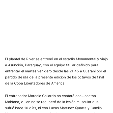
El plantel de River se entrenó en el estadio Monumental y viajó
a Asunción, Paraguay, con el equipo titular definido para
enfrentar el martes venidero desde las 21:45 a Guaraní por el
partido de ida de la presente edición de los octavos de final
de la Copa Libertadores de América.
El entrenador Marcelo Gallardo no contará con Jonatan
Maidana, quien no se recuperó de la lesión muscular que
sufrió hace 10 días, ni con Lucas Martínez Quarta y Camilo