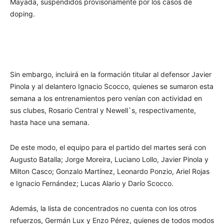
Mayada, suspendidos provisoriamente por los casos de
doping.
Sin embargo, incluirá en la formación titular al defensor Javier
Pinola y al delantero Ignacio Scocco, quienes se sumaron esta
semana a los entrenamientos pero venían con actividad en
sus clubes, Rosario Central y Newell`s, respectivamente,
hasta hace una semana.
De este modo, el equipo para el partido del martes será con
Augusto Batalla; Jorge Moreira, Luciano Lollo, Javier Pinola y
Milton Casco; Gonzalo Martínez, Leonardo Ponzio, Ariel Rojas
e Ignacio Fernández; Lucas Alario y Darío Scocco.
Además, la lista de concentrados no cuenta con los otros
refuerzos, Germán Lux y Enzo Pérez, quienes de todos modos