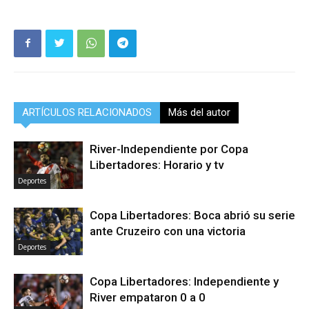
ARTÍCULOS RELACIONADOS
Más del autor
River-Independiente por Copa
Libertadores: Horario y tv
Deportes
Copa Libertadores: Boca abrió su serie
ante Cruzeiro con una victoria
Deportes
Copa Libertadores: Independiente y
River empataron 0 a 0