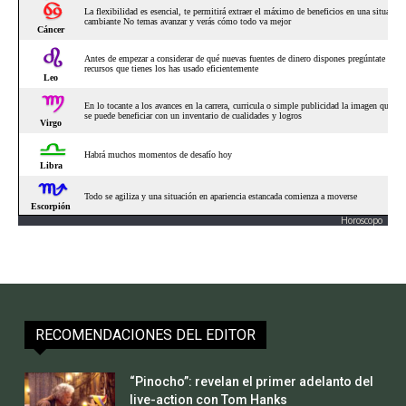
Horoscopo
RECOMENDACIONES DEL EDITOR
“Pinocho”: revelan el primer adelanto del
live-action con Tom Hanks