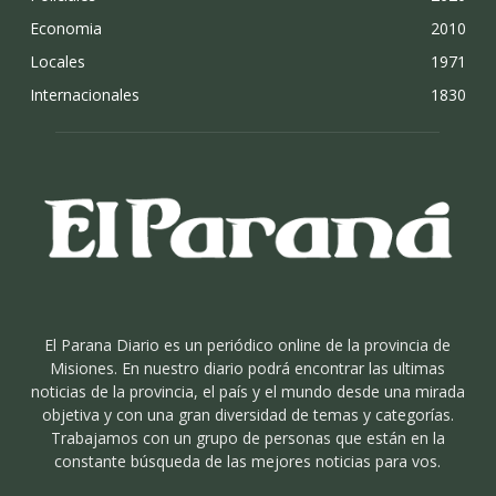
Economia
2010
Locales
1971
Internacionales
1830
El Parana Diario es un periódico online de la provincia de
Misiones. En nuestro diario podrá encontrar las ultimas
noticias de la provincia, el país y el mundo desde una mirada
objetiva y con una gran diversidad de temas y categorías.
Trabajamos con un grupo de personas que están en la
constante búsqueda de las mejores noticias para vos.