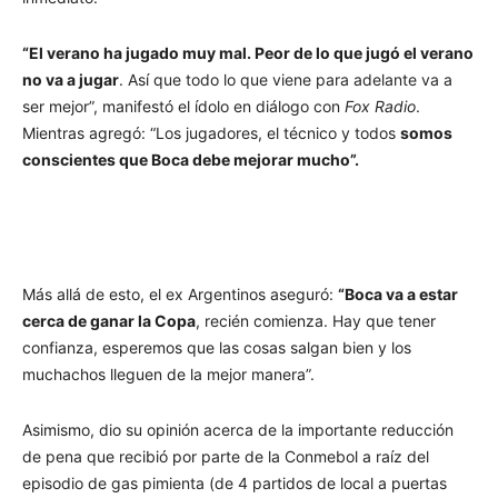
“El verano ha jugado muy mal. Peor de lo que jugó el verano
no va a jugar
. Así que todo lo que viene para adelante va a
ser mejor”, manifestó el ídolo en diálogo con
Fox Radio
.
Mientras agregó: “Los jugadores, el técnico y todos
somos
conscientes que Boca debe mejorar mucho”.
Más allá de esto, el ex Argentinos aseguró:
“Boca va a estar
cerca de ganar la Copa
, recién comienza. Hay que tener
confianza, esperemos que las cosas salgan bien y los
muchachos lleguen de la mejor manera”.
Asimismo, dio su opinión acerca de la importante reducción
de pena que recibió por parte de la Conmebol a raíz del
episodio de gas pimienta (de 4 partidos de local a puertas