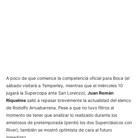
A poco de que comience la competencia oficial para Boca (el
sábado visitará a Temperley, mientras que el miércoles 10
jugará la Supercopa ante San Lorenzo),
Juan Román
Riquelme
salió a repasar brevemente la actualidad del elenco
de Rodolfo Arruabarrena. Pese a que no tuvo filtros al
momento de tener que analizar lo realizado durante los
amistosos de pretemporada (perdió los dos Superclásicos con
River), también se mostró optimista de cara al futuro
inmediato.