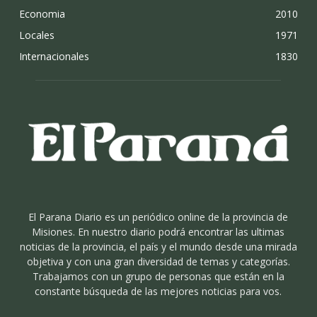
Economia
2010
Locales
1971
Internacionales
1830
El Parana Diario es un periódico online de la provincia de
Misiones. En nuestro diario podrá encontrar las ultimas
noticias de la provincia, el país y el mundo desde una mirada
objetiva y con una gran diversidad de temas y categorías.
Trabajamos con un grupo de personas que están en la
constante búsqueda de las mejores noticias para vos.