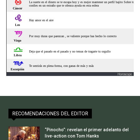
Horoscopo
RECOMENDACIONES DEL EDITOR
“Pinocho”: revelan el primer adelanto del
live-action con Tom Hanks