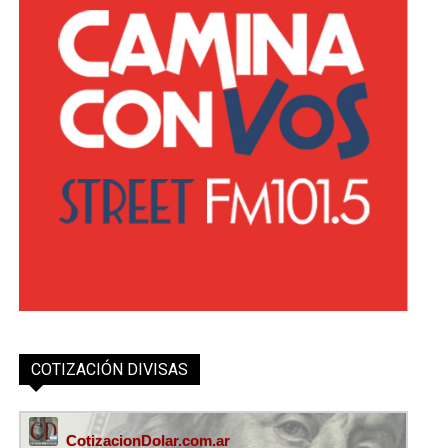
COTIZACIÓN DIVISAS