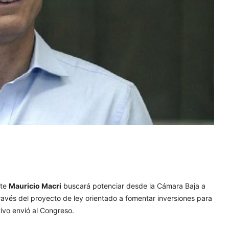
nte
Mauricio Macri
buscará potenciar desde la Cámara Baja a
ravés del proyecto de ley orientado a fomentar inversiones para
ivo envió al Congreso.