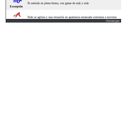
Horoscopo