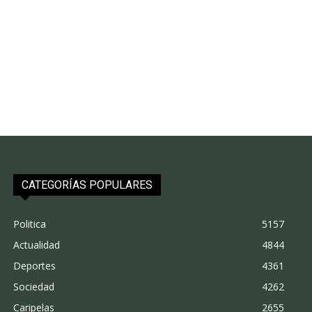
CATEGORÍAS POPULARES
Politica
5157
Actualidad
4844
Deportes
4361
Sociedad
4262
Caripelas
2655