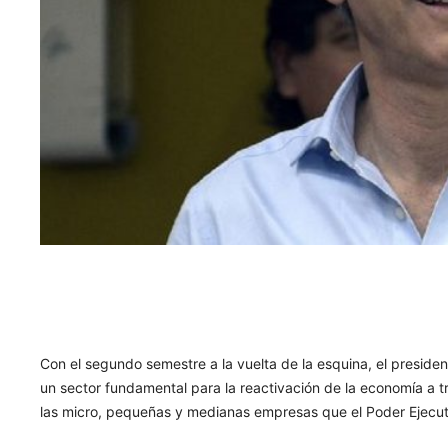
Con el segundo semestre a la vuelta de la esquina, el preside
un sector fundamental para la reactivación de la economía a t
las micro, pequeñas y medianas empresas que el Poder Ejecut